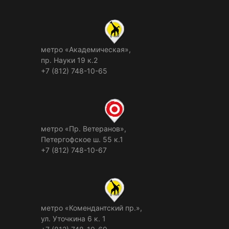
метро «Академическая»,
пр. Науки 19 к.2
+7 (812) 748-10-65
метро «Пр. Ветеранов»,
Петергофское ш. 55 к.1
+7 (812) 748-10-67
метро «Комендантский пр.»,
ул. Уточкина 6 к. 1