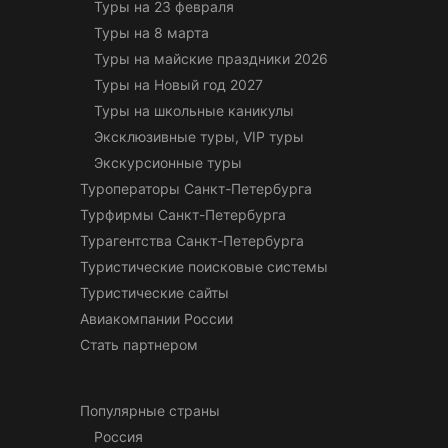
Туры на 23 февраля
Туры на 8 марта
Туры на майские праздники 2026
Туры на Новый год 2027
Туры на школьные каникулы
Эксклюзивные туры, VIP туры
Экскурсионные туры
Туроператоры Санкт-Петербурга
Турфирмы Санкт-Петербурга
Турагентства Санкт-Петербурга
Туристические поисковые системы
Туристические сайты
Авиакомпании России
Стать партнером
Популярные страны
Россия