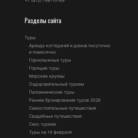
+7 (812) 748-10-69
Разделы сайта
Туры
Аренда коттеджей и домов посуточно
и помесячно
Горнолыжные туры
Горящие туры
Морские круизы
Оздоровительный туризм
Паломнические туры
Раннее бронирование туров 2026
Самостоятельные путешествия
Свадебные путешествия
Секс туризм
Туры на 14 февраля