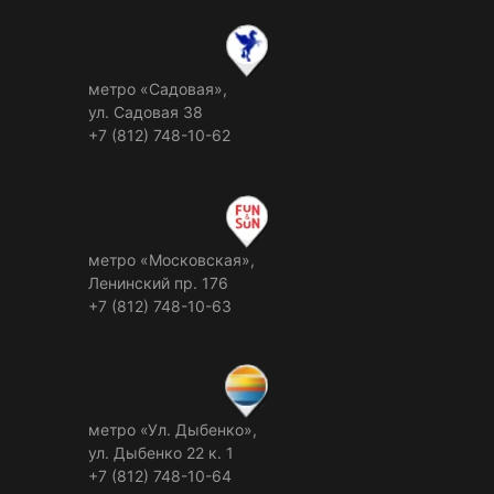
метро «Садовая»,
ул. Садовая 38
+7 (812) 748-10-62
метро «Московская»,
Ленинский пр. 176
+7 (812) 748-10-63
метро «Ул. Дыбенко»,
ул. Дыбенко 22 к. 1
+7 (812) 748-10-64