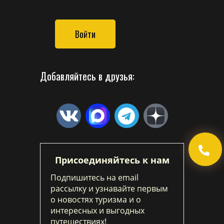
Войти
Добавляйтесь в друзья:
Присоединяйтесь к нам
Подпишитесь на email
рассылку и узнавайте первым
о новостях туризма и о
интересных и выгодных
путешествиях!