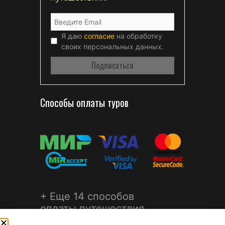
Я даю
согласие
на обработку
своих персональных данных.
Способы оплаты туров
+ Еще 14 способов
оплаты путешествия