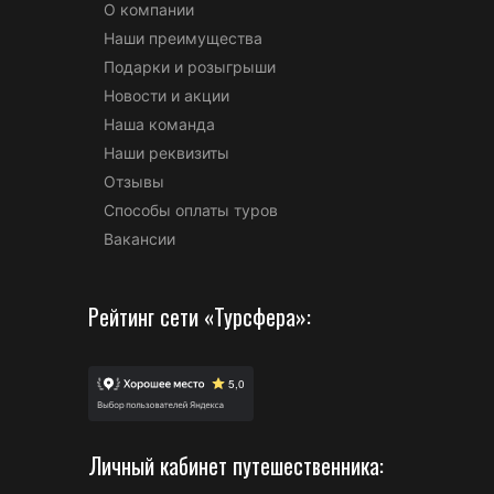
О компании
Наши преимущества
Подарки и розыгрыши
Новости и акции
Наша команда
Наши реквизиты
Отзывы
Способы оплаты туров
Вакансии
Рейтинг сети «Турсфера»:
Личный кабинет путешественника: