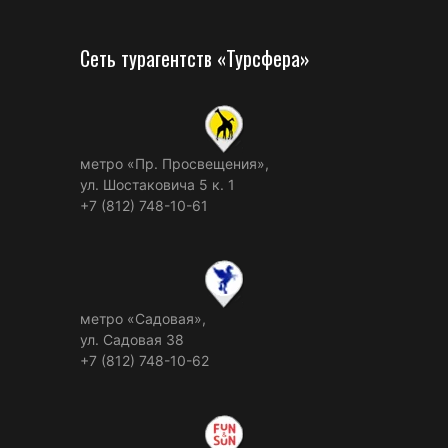
Сеть турагентств «Турсфера»
метро «Пр. Просвещения»,
ул. Шостаковича 5 к. 1
+7 (812) 748-10-61
метро «Садовая»,
ул. Садовая 38
+7 (812) 748-10-62