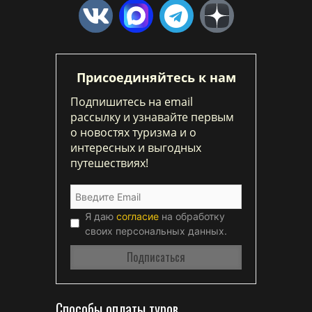
Присоединяйтесь к нам
Подпишитесь на email
рассылку и узнавайте первым
о новостях туризма и о
интересных и выгодных
путешествиях!
Я даю
согласие
на обработку
своих персональных данных.
Способы оплаты туров