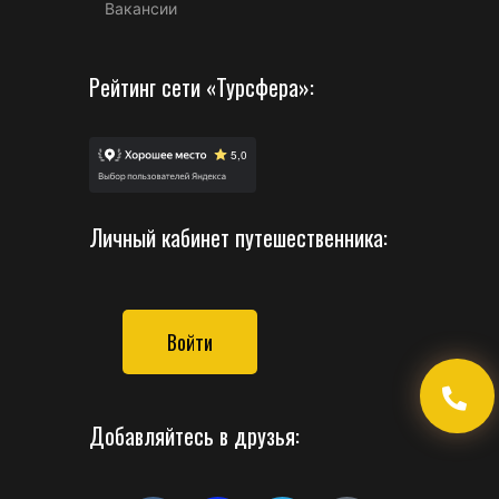
Вакансии
Рейтинг сети «Турсфера»:
Личный кабинет путешественника:
Войти
Добавляйтесь в друзья: