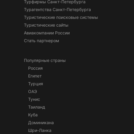
Турфирмы Санкт-Петербурга
Турагентства Санкт-Петербурга
Туристические поисковые системы
Туристические сайты
Авиакомпании России
Стать партнером
Популярные страны
Россия
Египет
Турция
ОАЭ
Тунис
Таиланд
Куба
Доминикана
Шри-Ланка