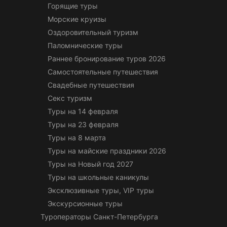
Горящие туры
Морские круизы
Оздоровительный туризм
Паломнические туры
Раннее бронирование туров 2026
Самостоятельные путешествия
Свадебные путешествия
Секс туризм
Туры на 14 февраля
Туры на 23 февраля
Туры на 8 марта
Туры на майские праздники 2026
Туры на Новый год 2027
Туры на школьные каникулы
Эксклюзивные туры, VIP туры
Экскурсионные туры
Туроператоры Санкт-Петербурга