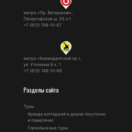
метро «Пр. Ветеранов»,
Петергофское ш. 55 к.1
+7 (812) 748-10-67
метро «Комендантский пр.»,
ул. Уточкина 6 к. 1
+7 (812) 748-10-69
Разделы сайта
Туры
Аренда коттеджей и домов посуточно
и помесячно
Горнолыжные туры