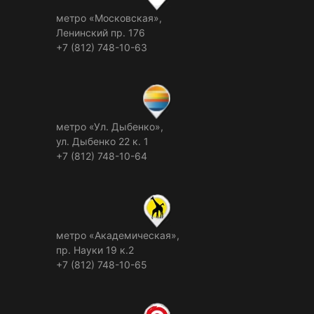
метро «Московская»,
Ленинский пр. 176
+7 (812) 748-10-63
метро «Ул. Дыбенко»,
ул. Дыбенко 22 к. 1
+7 (812) 748-10-64
метро «Академическая»,
пр. Науки 19 к.2
+7 (812) 748-10-65