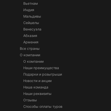
Вьетнам
Индия
Мальдивы
Сейшелы
Венесуэла
Абхазия
Армения
Все страны
О компании
О компании
Наши преимущества
Подарки и розыгрыши
Новости и акции
Наша команда
Наши реквизиты
Отзывы
Способы оплаты туров