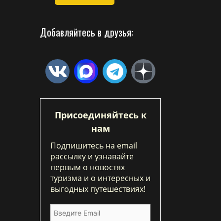
Добавляйтесь в друзья:
Присоединяйтесь к
нам
Подпишитесь на email
рассылку и узнавайте
первым о новостях
туризма и о интересных и
выгодных путешествиях!