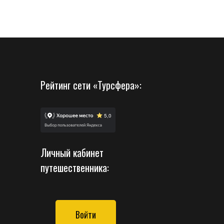
Рейтинг сети «Турсфера»:
Личный кабинет
путешественника:
Войти