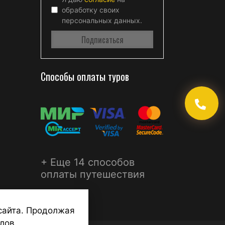
обработку своих
персональных данных.
Способы оплаты туров
+ Еще 14 способов
оплаты путешествия
сайта. Продолжая
лов.