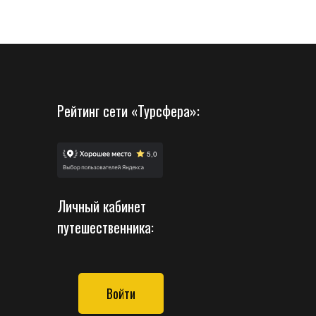
Рейтинг сети «Турсфера»:
Личный кабинет
путешественника:
Войти