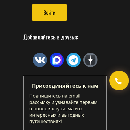
Войти
Добавляйтесь в друзья:
Присоединяйтесь к нам
Подпишитесь на email
рассылку и узнавайте первым
о новостях туризма и о
интересных и выгодных
путешествиях!