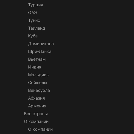
Турция
ОАЭ
Тунис
Таиланд
Куба
Доминикана
Шри-Ланка
Вьетнам
Индия
Мальдивы
Сейшелы
Венесуэла
Абхазия
Армения
Все страны
О компании
О компании