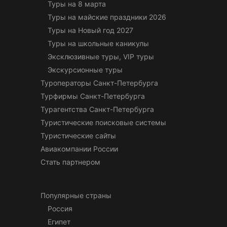
Туры на 8 марта
Туры на майские праздники 2026
Туры на Новый год 2027
Туры на школьные каникулы
Эксклюзивные туры, VIP туры
Экскурсионные туры
Туроператоры Санкт-Петербурга
Турфирмы Санкт-Петербурга
Турагентства Санкт-Петербурга
Туристические поисковые системы
Туристические сайты
Авиакомпании России
Стать партнером
Популярные страны
Россия
Египет