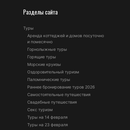
Разделы сайта
Туры
Аренда коттеджей и домов посуточно
и помесячно
Горнолыжные туры
Горящие туры
Морские круизы
Оздоровительный туризм
Паломнические туры
Раннее бронирование туров 2026
Самостоятельные путешествия
Свадебные путешествия
Секс туризм
Туры на 14 февраля
Туры на 23 февраля