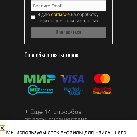
Я даю
согласие
на обработку
своих персональных данных.
Способы оплаты туров
+ Еще 14 способов
оплаты путешествия
Мы используем cookie-файлы для наилучшего