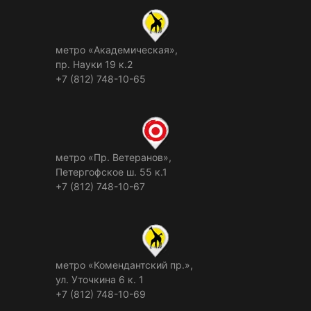
метро «Академическая»,
пр. Науки 19 к.2
+7 (812) 748-10-65
метро «Пр. Ветеранов»,
Петергофское ш. 55 к.1
+7 (812) 748-10-67
метро «Комендантский пр.»,
ул. Уточкина 6 к. 1
+7 (812) 748-10-69