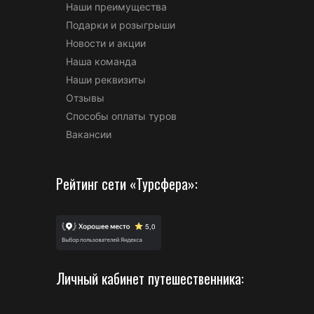
Наши преимущества
Подарки и розыгрыши
Новости и акции
Наша команда
Наши реквизиты
Отзывы
Способы оплаты туров
Вакансии
Рейтинг сети «Турсфера»:
Личный кабинет путешественника: