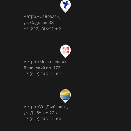
метро «Садовая»,
ул. Садовая 38
+7 (812) 748-10-62
метро «Московская»,
Ленинский пр. 176
+7 (812) 748-10-63
метро «Ул. Дыбенко»,
ул. Дыбенко 22 к. 1
+7 (812) 748-10-64