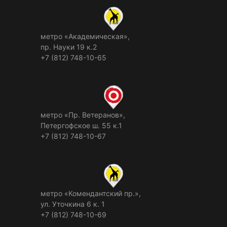
метро «Академическая»,
пр. Науки 19 к.2
+7 (812) 748-10-65
метро «Пр. Ветеранов»,
Петергофское ш. 55 к.1
+7 (812) 748-10-67
метро «Комендантский пр.»,
ул. Уточкина 6 к. 1
+7 (812) 748-10-69