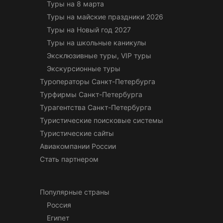
Туры на 8 марта
Туры на майские праздники 2026
Туры на Новый год 2027
Туры на школьные каникулы
Эксклюзивные туры, VIP туры
Экскурсионные туры
Туроператоры Санкт-Петербурга
Турфирмы Санкт-Петербурга
Турагентства Санкт-Петербурга
Туристические поисковые системы
Туристические сайты
Авиакомпании России
Стать партнером
Популярные страны
Россия
Египет