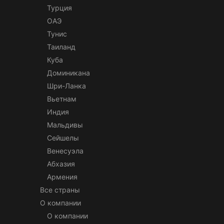
Турция
ОАЭ
Тунис
Таиланд
Куба
Доминикана
Шри-Ланка
Вьетнам
Индия
Мальдивы
Сейшелы
Венесуэла
Абхазия
Армения
Все страны
О компании
О компании