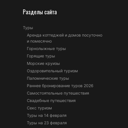
Разделы сайта
Туры
Аренда коттеджей и домов посуточно
и помесячно
Горнолыжные туры
Горящие туры
Морские круизы
Оздоровительный туризм
Паломнические туры
Раннее бронирование туров 2026
Самостоятельные путешествия
Свадебные путешествия
Секс туризм
Туры на 14 февраля
Туры на 23 февраля