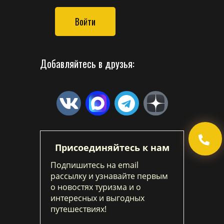
Войти
Добавляйтесь в друзья:
Присоединяйтесь к нам
Подпишитесь на email
рассылку и узнавайте первым
о новостях туризма и о
интересных и выгодных
путешествиях!