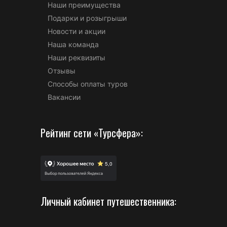
Наши преимущества
Подарки и розыгрыши
Новости и акции
Наша команда
Наши реквизиты
Отзывы
Способы оплаты туров
Вакансии
Рейтинг сети «Турсфера»:
Личный кабинет путешественника: