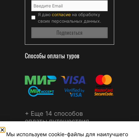
Я даю
согласие
на обработку
своих персональных данных.
Способы оплаты туров
+ Еще 14 способов
оплаты путешествия
Мы используем cookie-файлы для наилучшего