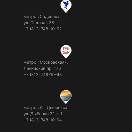
метро «Садовая»,
ул. Садовая 38
+7 (812) 748-10-62
метро «Московская»,
Ленинский пр. 176
+7 (812) 748-10-63
метро «Ул. Дыбенко»,
ул. Дыбенко 22 к. 1
+7 (812) 748-10-64