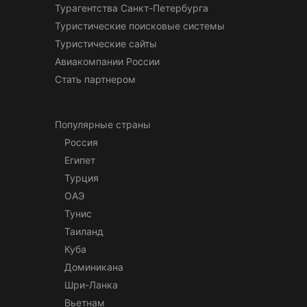
Турагентства Санкт-Петербурга
Туристические поисковые системы
Туристические сайты
Авиакомпании России
Стать партнером
Популярные страны
Россия
Египет
Турция
ОАЭ
Тунис
Таиланд
Куба
Доминикана
Шри-Ланка
Вьетнам