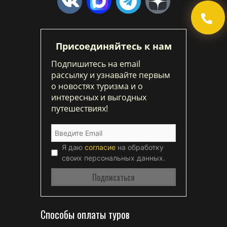
Присоединяйтесь к нам
Подпишитесь на email
рассылку и узнавайте первым
о новостях туризма и о
интересных и выгодных
путешествиях!
Я даю
согласие
на обработку
своих персональных данных.
Способы оплаты туров