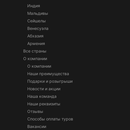
Индия
Мальдивы
Сейшелы
Венесуэла
Абхазия
Армения
Все страны
О компании
О компании
Наши преимущества
Подарки и розыгрыши
Новости и акции
Наша команда
Наши реквизиты
Отзывы
Способы оплаты туров
Вакансии