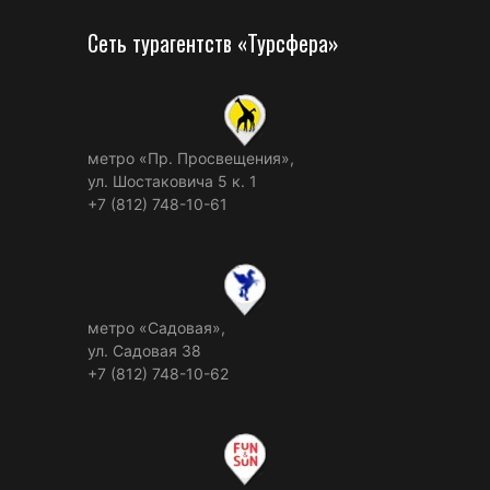
Сеть турагентств «Турсфера»
метро «Пр. Просвещения»,
ул. Шостаковича 5 к. 1
+7 (812) 748-10-61
метро «Садовая»,
ул. Садовая 38
+7 (812) 748-10-62