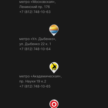
метро «Московская»,
Ленинский пр. 176
+7 (812) 748-10-63
метро «Ул. Дыбенко»,
ул. Дыбенко 22 к. 1
+7 (812) 748-10-64
метро «Академическая»,
пр. Науки 19 к.2
+7 (812) 748-10-65