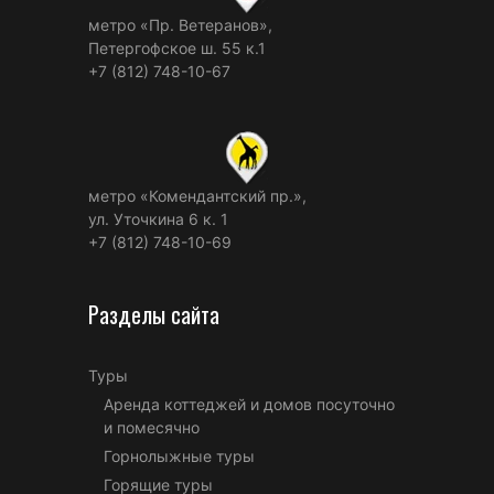
метро «Пр. Ветеранов»,
Петергофское ш. 55 к.1
+7 (812) 748-10-67
метро «Комендантский пр.»,
ул. Уточкина 6 к. 1
+7 (812) 748-10-69
Разделы сайта
Туры
Аренда коттеджей и домов посуточно
и помесячно
Горнолыжные туры
Горящие туры