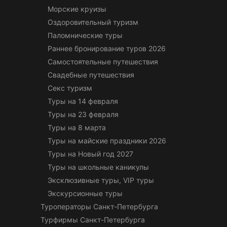
Морские круизы
Оздоровительный туризм
Паломнические туры
Раннее бронирование туров 2026
Самостоятельные путешествия
Свадебные путешествия
Секс туризм
Туры на 14 февраля
Туры на 23 февраля
Туры на 8 марта
Туры на майские праздники 2026
Туры на Новый год 2027
Туры на школьные каникулы
Эксклюзивные туры, VIP туры
Экскурсионные туры
Туроператоры Санкт-Петербурга
Турфирмы Санкт-Петербурга