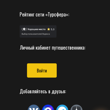
Рейтинг сети «Турсфера»:
Личный кабинет путешественника:
Войти
Добавляйтесь в друзья: