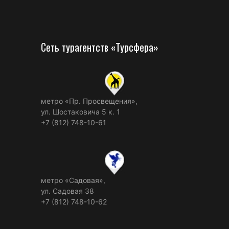
Сеть турагентств «Турсфера»
метро «Пр. Просвещения»,
ул. Шостаковича 5 к. 1
+7 (812) 748-10-61
метро «Садовая»,
ул. Садовая 38
+7 (812) 748-10-62