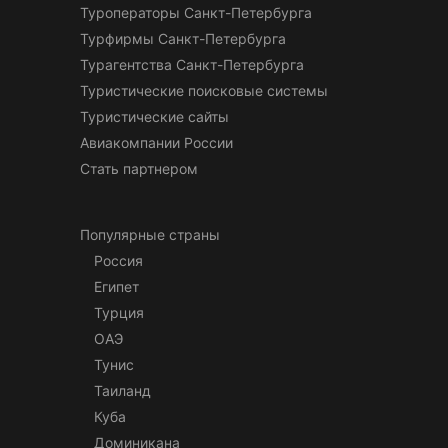
Туроператоры Санкт-Петербурга
Турфирмы Санкт-Петербурга
Турагентства Санкт-Петербурга
Туристические поисковые системы
Туристические сайты
Авиакомпании России
Стать партнером
Популярные страны
Россия
Египет
Турция
ОАЭ
Тунис
Таиланд
Куба
Доминикана