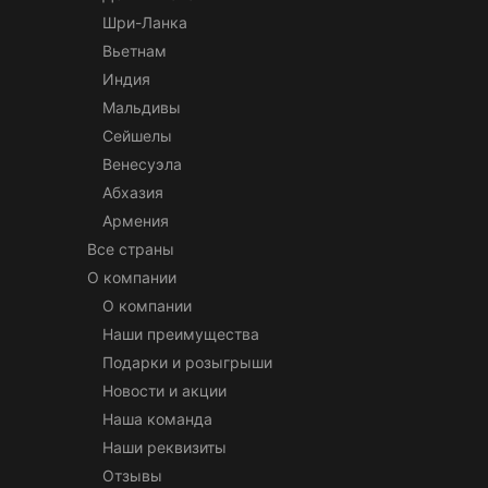
Шри-Ланка
Вьетнам
Индия
Мальдивы
Сейшелы
Венесуэла
Абхазия
Армения
Все страны
О компании
О компании
Наши преимущества
Подарки и розыгрыши
Новости и акции
Наша команда
Наши реквизиты
Отзывы