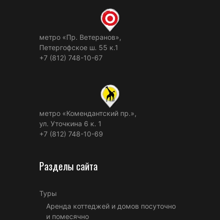
метро «Пр. Ветеранов»,
Петергофское ш. 55 к.1
+7 (812) 748-10-67
метро «Комендантский пр.»,
ул. Уточкина 6 к. 1
+7 (812) 748-10-69
Разделы сайта
Туры
Аренда коттеджей и домов посуточно
и помесячно