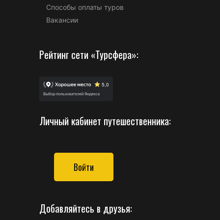
Способы оплаты туров
Вакансии
Рейтинг сети «Турсфера»:
Личный кабинет путешественника:
Войти
Добавляйтесь в друзья: