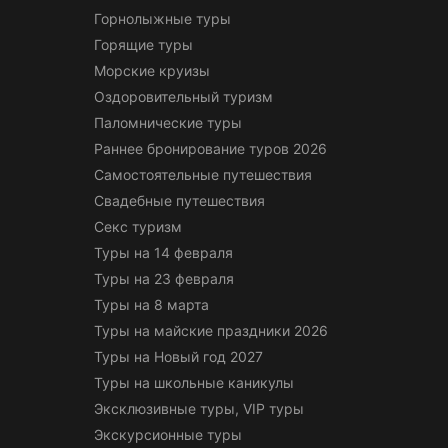
Горнолыжные туры
Горящие туры
Морские круизы
Оздоровительный туризм
Паломнические туры
Раннее бронирование туров 2026
Самостоятельные путешествия
Свадебные путешествия
Секс туризм
Туры на 14 февраля
Туры на 23 февраля
Туры на 8 марта
Туры на майские праздники 2026
Туры на Новый год 2027
Туры на школьные каникулы
Эксклюзивные туры, VIP туры
Экскурсионные туры