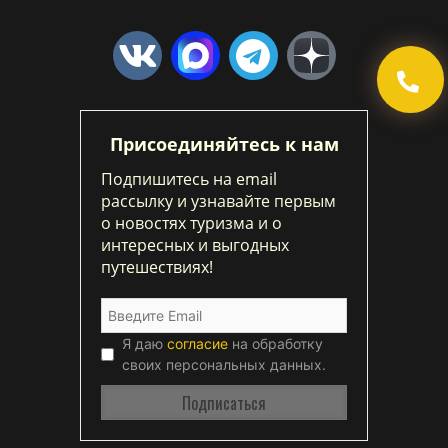
Присоединяйтесь к нам
Подпишитесь на email
рассылку и узнавайте первым
о новостях туризма и о
интересных и выгодных
путешествиях!
Я даю
согласие
на обработку
своих персональных данных.