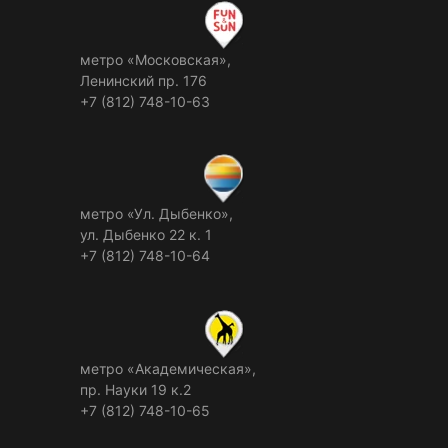
метро «Московская»,
Ленинский пр. 176
+7 (812) 748-10-63
метро «Ул. Дыбенко»,
ул. Дыбенко 22 к. 1
+7 (812) 748-10-64
метро «Академическая»,
пр. Науки 19 к.2
+7 (812) 748-10-65