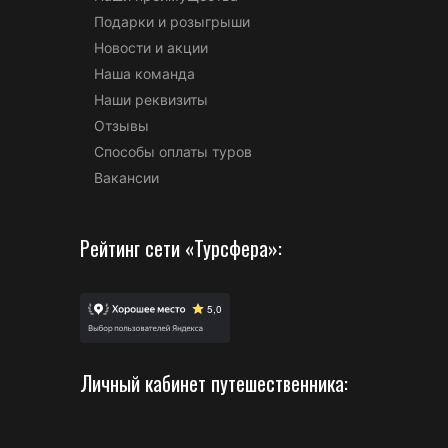
Подарки и розыгрыши
Новости и акции
Наша команда
Наши реквизиты
Отзывы
Способы оплаты туров
Вакансии
Рейтинг сети «Турсфера»:
Личный кабинет путешественника: