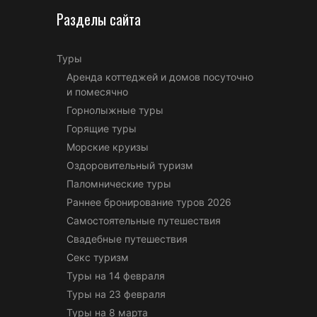
Разделы сайта
Туры
Аренда коттеджей и домов посуточно
и помесячно
Горнолыжные туры
Горящие туры
Морские круизы
Оздоровительный туризм
Паломнические туры
Раннее бронирование туров 2026
Самостоятельные путешествия
Свадебные путешествия
Секс туризм
Туры на 14 февраля
Туры на 23 февраля
Туры на 8 марта