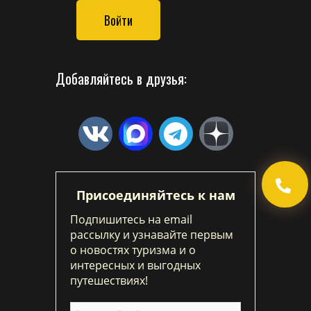
Войти
Добавляйтесь в друзья:
Присоединяйтесь к нам
Подпишитесь на email
рассылку и узнавайте первым
о новостях туризма и о
интересных и выгодных
путешествиях!