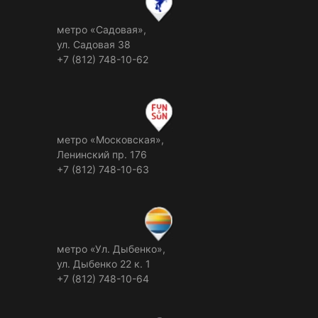
метро «Садовая»,
ул. Садовая 38
+7 (812) 748-10-62
метро «Московская»,
Ленинский пр. 176
+7 (812) 748-10-63
метро «Ул. Дыбенко»,
ул. Дыбенко 22 к. 1
+7 (812) 748-10-64