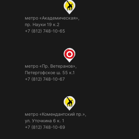
метро «Академическая»,
пр. Науки 19 к.2
+7 (812) 748-10-65
метро «Пр. Ветеранов»,
Петергофское ш. 55 к.1
+7 (812) 748-10-67
метро «Комендантский пр.»,
ул. Уточкина 6 к. 1
+7 (812) 748-10-69