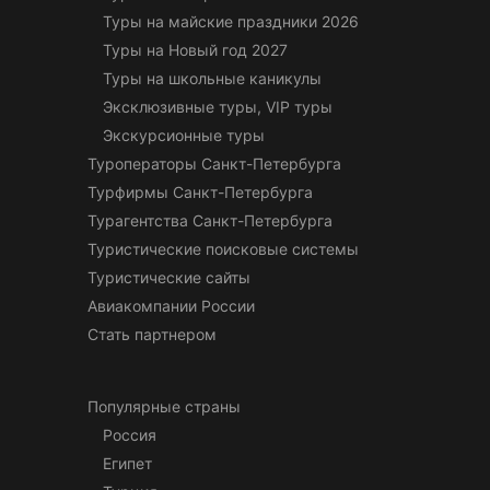
Туры на майские праздники 2026
Туры на Новый год 2027
Туры на школьные каникулы
Эксклюзивные туры, VIP туры
Экскурсионные туры
Туроператоры Санкт-Петербурга
Турфирмы Санкт-Петербурга
Турагентства Санкт-Петербурга
Туристические поисковые системы
Туристические сайты
Авиакомпании России
Стать партнером
Популярные страны
Россия
Египет