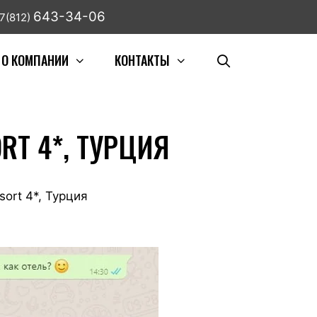
643-34-06
7(812)
О КОМПАНИИ
КОНТАКТЫ
RT 4*, ТУРЦИЯ
ort 4*, Турция