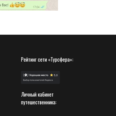
Рейтинг сети «Турсфера»:
Личный кабинет
путешественника: