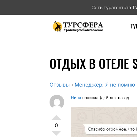
Сеть турагентств 
ТУ
ОТДЫХ В ОТЕЛЕ 
Отзывы
›
Менеджер: Я не помню
Нина
написал (а) 5 лет назад
0