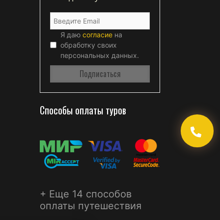
Я даю
согласие
на
обработку своих
персональных данных.
Способы оплаты туров
+ Еще 14 способов
оплаты путешествия