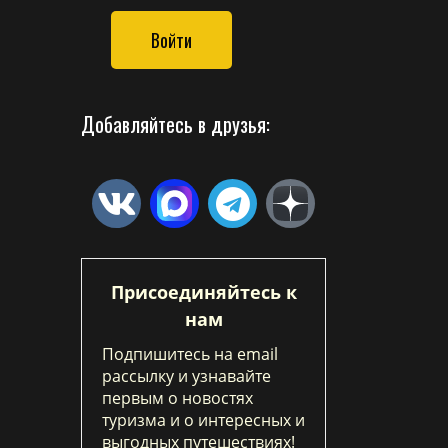
Войти
Добавляйтесь в друзья:
Присоединяйтесь к
нам
Подпишитесь на email
рассылку и узнавайте
первым о новостях
туризма и о интересных и
выгодных путешествиях!