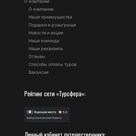
О компании
О компании
Наши преимущества
Подарки и розыгрыши
Новости и акции
Наша команда
Наши реквизиты
Отзывы
Способы оплаты туров
Вакансии
Рейтинг сети «Турсфера»:
Личный кабинет путешественника: