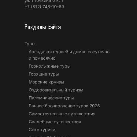
ул. Уточкина 6 к. 1
+7 (812) 748-10-69
Разделы сайта
Туры
Аренда коттеджей и домов посуточно
и помесячно
Горнолыжные туры
Горящие туры
Морские круизы
Оздоровительный туризм
Паломнические туры
Раннее бронирование туров 2026
Самостоятельные путешествия
Свадебные путешествия
Секс туризм