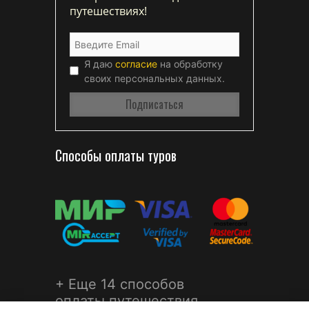
путешествиях!
Я даю
согласие
на обработку
своих персональных данных.
Способы оплаты туров
+ Еще 14 способов
оплаты путешествия