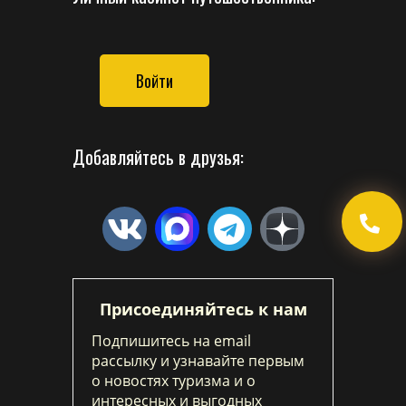
Войти
Добавляйтесь в друзья:
Присоединяйтесь к нам
Подпишитесь на email
рассылку и узнавайте первым
о новостях туризма и о
интересных и выгодных