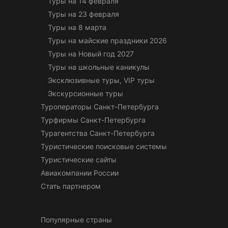
Туры на 14 февраля
Туры на 23 февраля
Туры на 8 марта
Туры на майские праздники 2026
Туры на Новый год 2027
Туры на школьные каникулы
Эксклюзивные туры, VIP туры
Экскурсионные туры
Туроператоры Санкт-Петербурга
Турфирмы Санкт-Петербурга
Турагентства Санкт-Петербурга
Туристические поисковые системы
Туристические сайты
Авиакомпании России
Стать партнером
Популярные страны