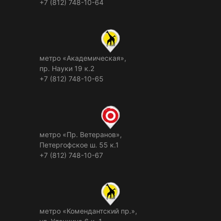
+7 (812) 748-10-64
метро «Академическая»,
пр. Науки 19 к.2
+7 (812) 748-10-65
метро «Пр. Ветеранов»,
Петергофское ш. 55 к.1
+7 (812) 748-10-67
метро «Комендантский пр.»,