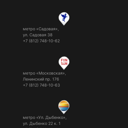
метро «Садовая»,
ул. Садовая 38
+7 (812) 748-10-62
метро «Московская»,
Ленинский пр. 176
+7 (812) 748-10-63
метро «Ул. Дыбенко»,
ул. Дыбенко 22 к. 1