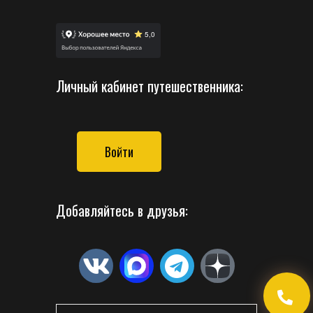
Личный кабинет путешественника:
Войти
Добавляйтесь в друзья: