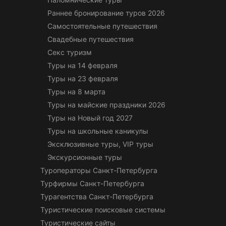
Раннее бронирование туров 2026
Самостоятельные путешествия
Свадебные путешествия
Секс туризм
Туры на 14 февраля
Туры на 23 февраля
Туры на 8 марта
Туры на майские праздники 2026
Туры на Новый год 2027
Туры на школьные каникулы
Эксклюзивные туры, VIP туры
Экскурсионные туры
Туроператоры Санкт-Петербурга
Турфирмы Санкт-Петербурга
Турагентства Санкт-Петербурга
Туристические поисковые системы
Туристические сайты