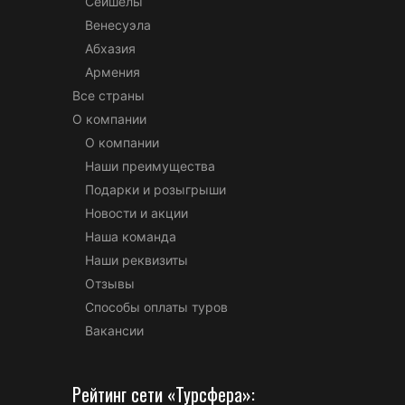
Сейшелы
Венесуэла
Абхазия
Армения
Все страны
О компании
О компании
Наши преимущества
Подарки и розыгрыши
Новости и акции
Наша команда
Наши реквизиты
Отзывы
Способы оплаты туров
Вакансии
Рейтинг сети «Турсфера»: