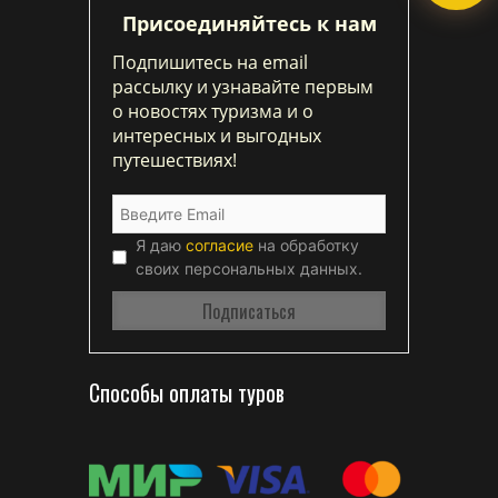
Присоединяйтесь к нам
Подпишитесь на email
рассылку и узнавайте первым
о новостях туризма и о
интересных и выгодных
путешествиях!
Я даю
согласие
на обработку
своих персональных данных.
Способы оплаты туров