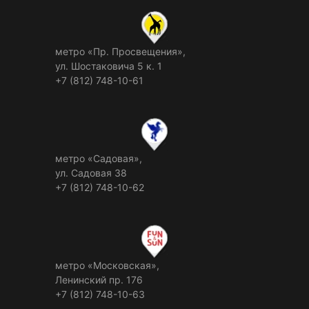
метро «Пр. Просвещения»,
ул. Шостаковича 5 к. 1
+7 (812) 748-10-61
метро «Садовая»,
ул. Садовая 38
+7 (812) 748-10-62
метро «Московская»,
Ленинский пр. 176
+7 (812) 748-10-63