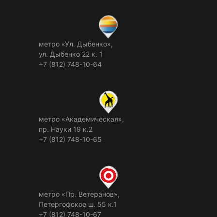
метро «Ул. Дыбенко»,
ул. Дыбенко 22 к. 1
+7 (812) 748-10-64
метро «Академическая»,
пр. Науки 19 к.2
+7 (812) 748-10-65
метро «Пр. Ветеранов»,
Петергофское ш. 55 к.1
+7 (812) 748-10-67