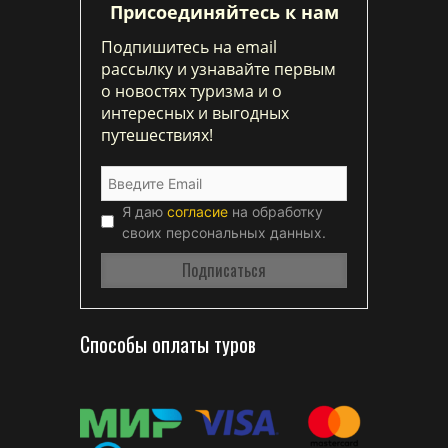
Присоединяйтесь к нам
Подпишитесь на email
рассылку и узнавайте первым
о новостях туризма и о
интересных и выгодных
путешествиях!
Я даю
согласие
на обработку
своих персональных данных.
Способы оплаты туров