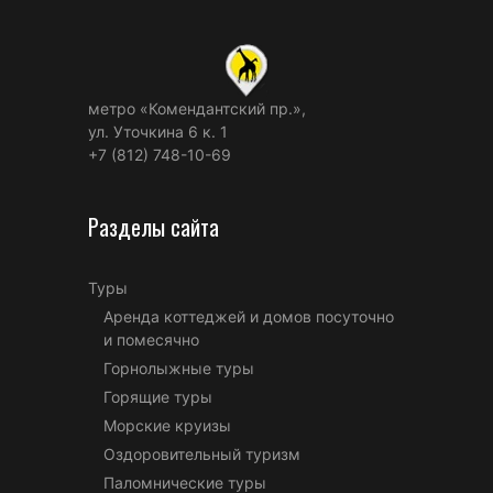
метро «Комендантский пр.»,
ул. Уточкина 6 к. 1
+7 (812) 748-10-69
Разделы сайта
Туры
Аренда коттеджей и домов посуточно
и помесячно
Горнолыжные туры
Горящие туры
Морские круизы
Оздоровительный туризм
Паломнические туры