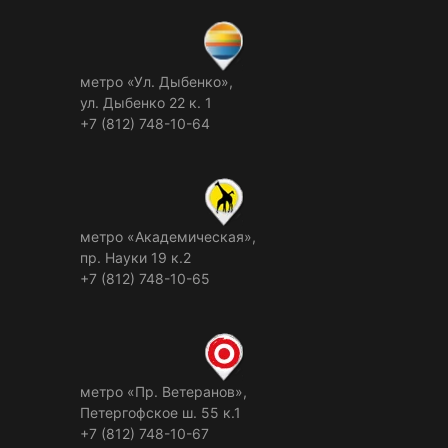
метро «Ул. Дыбенко»,
ул. Дыбенко 22 к. 1
+7 (812) 748-10-64
метро «Академическая»,
пр. Науки 19 к.2
+7 (812) 748-10-65
метро «Пр. Ветеранов»,
Петергофское ш. 55 к.1
+7 (812) 748-10-67