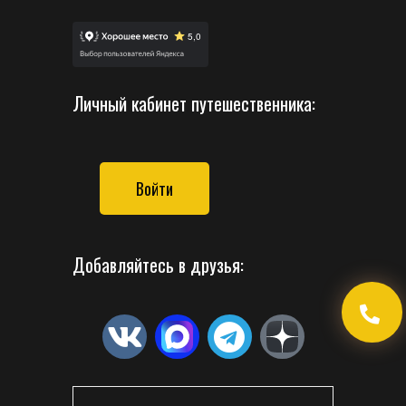
Личный кабинет путешественника:
Войти
Добавляйтесь в друзья: