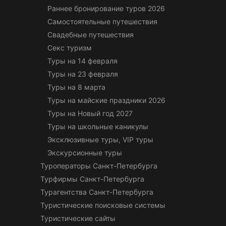
Раннее бронирование туров 2026
Самостоятельные путешествия
Свадебные путешествия
Секс туризм
Туры на 14 февраля
Туры на 23 февраля
Туры на 8 марта
Туры на майские праздники 2026
Туры на Новый год 2027
Туры на школьные каникулы
Эксклюзивные туры, VIP туры
Экскурсионные туры
Туроператоры Санкт-Петербурга
Турфирмы Санкт-Петербурга
Турагентства Санкт-Петербурга
Туристические поисковые системы
Туристические сайты