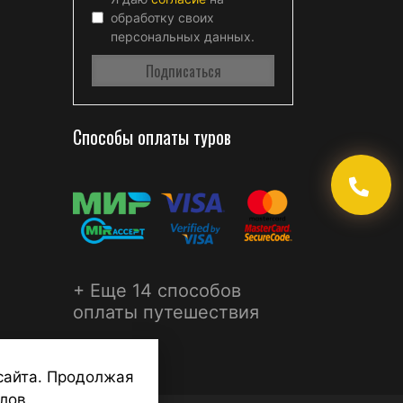
обработку своих
персональных данных.
Способы оплаты туров
+ Еще 14 способов
оплаты путешествия
сайта. Продолжая
лов.