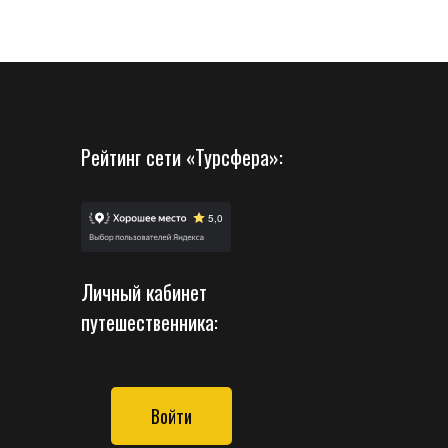
Рейтинг сети «Турсфера»:
Личный кабинет
путешественника:
Войти