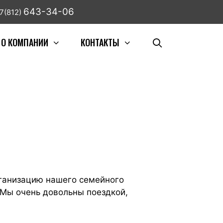
643-34-06
7(812)
О КОМПАНИИ
КОНТАКТЫ
рганизацию нашего семейного
 Мы очень довольны поездкой,