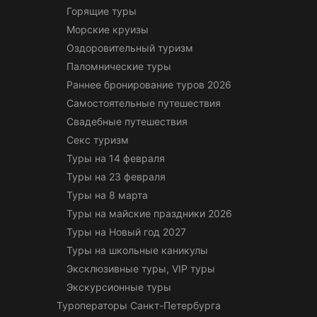
Горящие туры
Морские круизы
Оздоровительный туризм
Паломнические туры
Раннее бронирование туров 2026
Самостоятельные путешествия
Свадебные путешествия
Секс туризм
Туры на 14 февраля
Туры на 23 февраля
Туры на 8 марта
Туры на майские праздники 2026
Туры на Новый год 2027
Туры на школьные каникулы
Эксклюзивные туры, VIP туры
Экскурсионные туры
Туроператоры Санкт-Петербурга