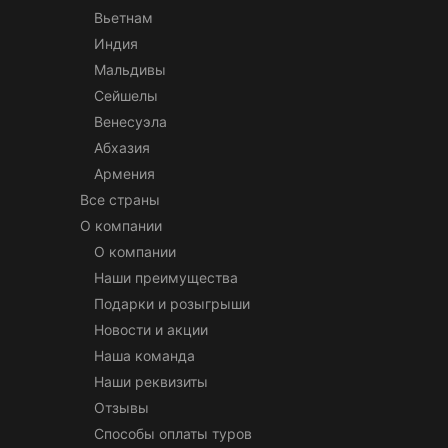
Вьетнам
Индия
Мальдивы
Сейшелы
Венесуэла
Абхазия
Армения
Все страны
О компании
О компании
Наши преимущества
Подарки и розыгрыши
Новости и акции
Наша команда
Наши реквизиты
Отзывы
Способы оплаты туров