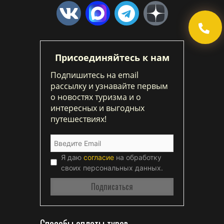
Присоединяйтесь к нам
Подпишитесь на email
рассылку и узнавайте первым
о новостях туризма и о
интересных и выгодных
путешествиях!
Я даю
согласие
на обработку
своих персональных данных.
Способы оплаты туров