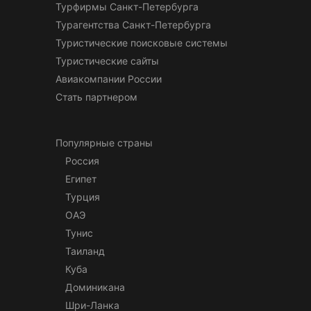
Турфирмы Санкт-Петербурга
Турагентства Санкт-Петербурга
Туристические поисковые системы
Туристические сайты
Авиакомпании России
Стать партнером
Популярные страны
Россия
Египет
Турция
ОАЭ
Тунис
Таиланд
Куба
Доминикана
Шри-Ланка