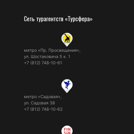
Сеть турагентств «Турсфера»
метро «Пр. Просвещения»,
ул. Шостаковича 5 к. 1
+7 (812) 748-10-61
метро «Садовая»,
ул. Садовая 38
+7 (812) 748-10-62