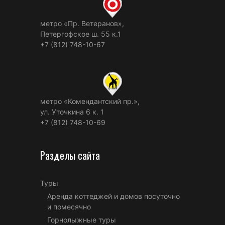
метро «Пр. Ветеранов»,
Петергофское ш. 55 к.1
+7 (812) 748-10-67
метро «Комендантский пр.»,
ул. Уточкина 6 к. 1
+7 (812) 748-10-69
Разделы сайта
Туры
Аренда коттеджей и домов посуточно
и помесячно
Горнолыжные туры