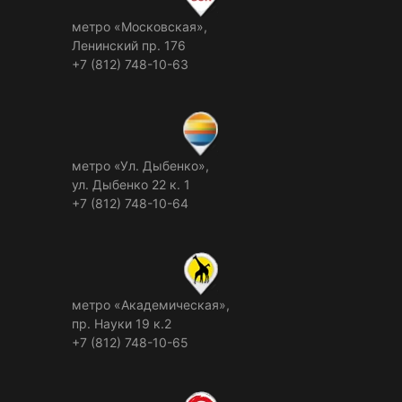
метро «Московская»,
Ленинский пр. 176
+7 (812) 748-10-63
метро «Ул. Дыбенко»,
ул. Дыбенко 22 к. 1
+7 (812) 748-10-64
метро «Академическая»,
пр. Науки 19 к.2
+7 (812) 748-10-65