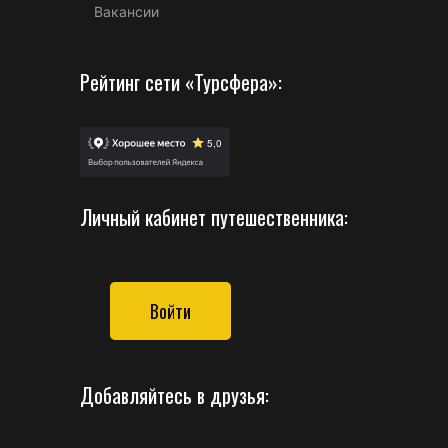
Вакансии
Рейтинг сети «Турсфера»:
Личный кабинет путешественника:
Войти
Добавляйтесь в друзья: