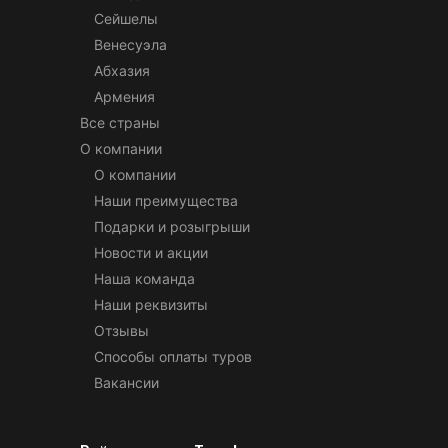
Сейшелы
Венесуэла
Абхазия
Армения
Все страны
О компании
О компании
Наши преимущества
Подарки и розыгрыши
Новости и акции
Наша команда
Наши реквизиты
Отзывы
Способы оплаты туров
Вакансии