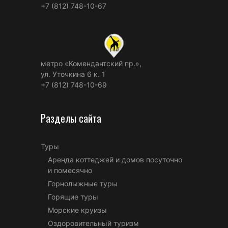
+7 (812) 748-10-67
метро «Комендантский пр.»,
ул. Уточкина 6 к. 1
+7 (812) 748-10-69
Разделы сайта
Туры
Аренда коттеджей и домов посуточно
и помесячно
Горнолыжные туры
Горящие туры
Морские круизы
Оздоровительный туризм