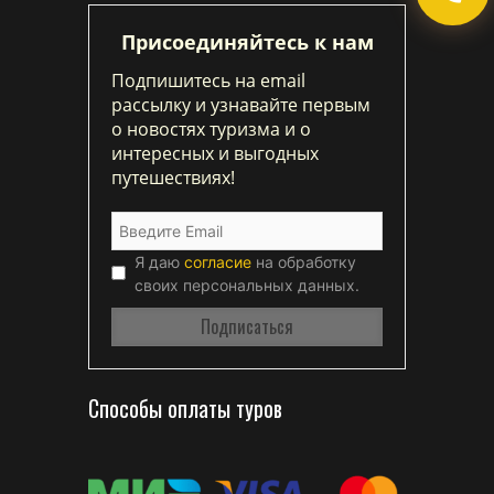
Присоединяйтесь к нам
Подпишитесь на email
рассылку и узнавайте первым
о новостях туризма и о
интересных и выгодных
путешествиях!
Я даю
согласие
на обработку
своих персональных данных.
Способы оплаты туров