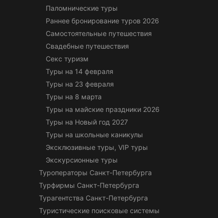
Паломнические туры
Раннее бронирование туров 2026
Самостоятельные путешествия
Свадебные путешествия
Секс туризм
Туры на 14 февраля
Туры на 23 февраля
Туры на 8 марта
Туры на майские праздники 2026
Туры на Новый год 2027
Туры на школьные каникулы
Эксклюзивные туры, VIP туры
Экскурсионные туры
Туроператоры Санкт-Петербурга
Турфирмы Санкт-Петербурга
Турагентства Санкт-Петербурга
Туристические поисковые системы