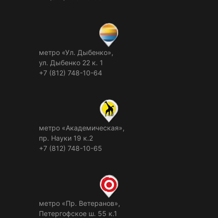
метро «Ул. Дыбенко»,
ул. Дыбенко 22 к. 1
+7 (812) 748-10-64
метро «Академическая»,
пр. Науки 19 к.2
+7 (812) 748-10-65
метро «Пр. Ветеранов»,
Петергофское ш. 55 к.1