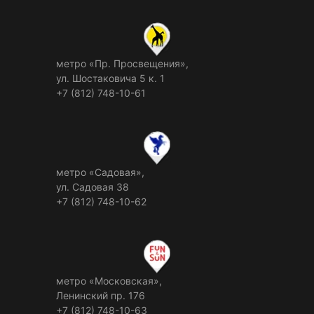
метро «Пр. Просвещения»,
ул. Шостаковича 5 к. 1
+7 (812) 748-10-61
метро «Садовая»,
ул. Садовая 38
+7 (812) 748-10-62
метро «Московская»,
Ленинский пр. 176
+7 (812) 748-10-63