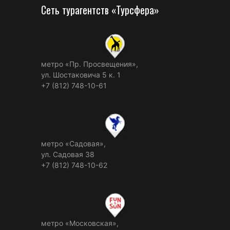
Сеть турагентств «Турсфера»
метро «Пр. Просвещения»,
ул. Шостаковича 5 к. 1
+7 (812) 748-10-61
метро «Садовая»,
ул. Садовая 38
+7 (812) 748-10-62
метро «Московская»,