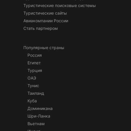
Туристические поисковые системы
Туристические сайты
Авиакомпании России
Стать партнером
Популярные страны
Россия
Египет
Турция
ОАЭ
Тунис
Таиланд
Куба
Доминикана
Шри-Ланка
Вьетнам