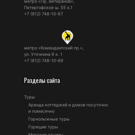
метро «Пр. Ветеранов»,
Петергофское ш. 55 к.1
+7 (812) 748-10-67
метро «Комендантский пр.»,
ул. Уточкина 6 к. 1
+7 (812) 748-10-69
Разделы сайта
Туры
Аренда коттеджей и домов посуточно
и помесячно
Горнолыжные туры
Горящие туры
Морские круизы