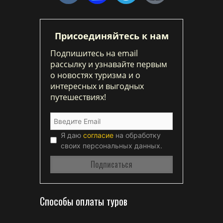
Присоединяйтесь к нам
Подпишитесь на email
рассылку и узнавайте первым
о новостях туризма и о
интересных и выгодных
путешествиях!
Я даю
согласие
на обработку
своих персональных данных.
Способы оплаты туров