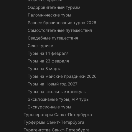
Оздоровительный туризм
Паломнические туры
Раннее бронирование туров 2026
Самостоятельные путешествия
Свадебные путешествия
Секс туризм
Туры на 14 февраля
Туры на 23 февраля
Туры на 8 марта
Туры на майские праздники 2026
Туры на Новый год 2027
Туры на школьные каникулы
Эксклюзивные туры, VIP туры
Экскурсионные туры
Туроператоры Санкт-Петербурга
Турфирмы Санкт-Петербурга
Турагентства Санкт-Петербурга