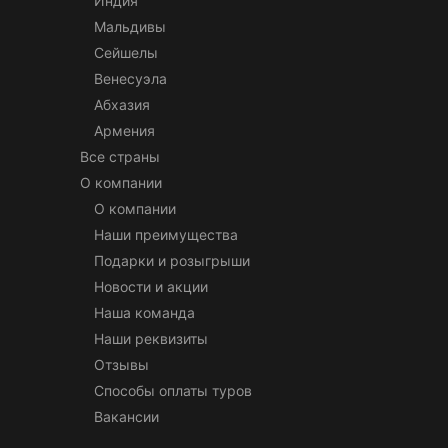
Индия
Мальдивы
Сейшелы
Венесуэла
Абхазия
Армения
Все страны
О компании
О компании
Наши преимущества
Подарки и розыгрыши
Новости и акции
Наша команда
Наши реквизиты
Отзывы
Способы оплаты туров
Вакансии