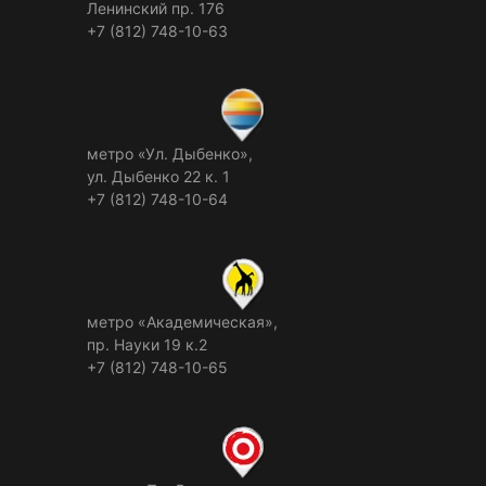
Ленинский пр. 176
+7 (812) 748-10-63
метро «Ул. Дыбенко»,
ул. Дыбенко 22 к. 1
+7 (812) 748-10-64
метро «Академическая»,
пр. Науки 19 к.2
+7 (812) 748-10-65