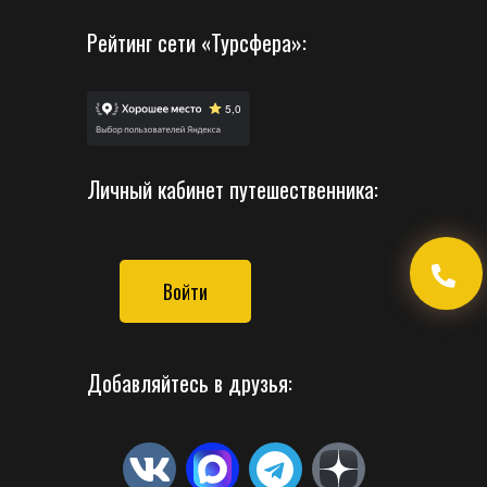
Рейтинг сети «Турсфера»:
Личный кабинет путешественника:
Войти
Добавляйтесь в друзья: