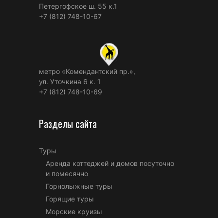
Петергофское ш. 55 к.1
+7 (812) 748-10-67
метро «Комендантский пр.»,
ул. Уточкина 6 к. 1
+7 (812) 748-10-69
Разделы сайта
Туры
Аренда коттеджей и домов посуточно
и помесячно
Горнолыжные туры
Горящие туры
Морские круизы