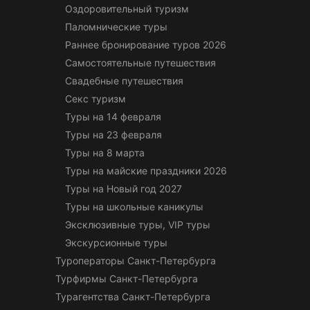
Оздоровительный туризм
Паломнические туры
Раннее бронирование туров 2026
Самостоятельные путешествия
Свадебные путешествия
Секс туризм
Туры на 14 февраля
Туры на 23 февраля
Туры на 8 марта
Туры на майские праздники 2026
Туры на Новый год 2027
Туры на школьные каникулы
Эксклюзивные туры, VIP туры
Экскурсионные туры
Туроператоры Санкт-Петербурга
Турфирмы Санкт-Петербурга
Турагентства Санкт-Петербурга