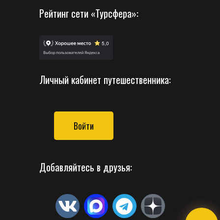
Рейтинг сети «Турсфера»:
Личный кабинет путешественника:
Войти
Добавляйтесь в друзья: