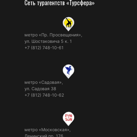
Сеть турагентств «Турсфера»
метро «Пр. Просвещения»,
ул. Шостаковича 5 к. 1
+7 (812) 748-10-61
метро «Садовая»,
ул. Садовая 38
+7 (812) 748-10-62
метро «Московская»,
Ленинский пр. 176