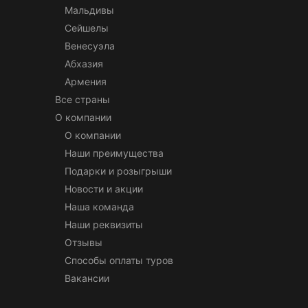
Мальдивы
Сейшелы
Венесуэла
Абхазия
Армения
Все страны
О компании
О компании
Наши преимущества
Подарки и розыгрыши
Новости и акции
Наша команда
Наши реквизиты
Отзывы
Способы оплаты туров
Вакансии