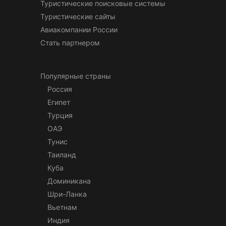
Туристические поисковые системы
Туристические сайты
Авиакомпании России
Стать партнером
Популярные страны
Россия
Египет
Турция
ОАЭ
Тунис
Таиланд
Куба
Доминикана
Шри-Ланка
Вьетнам
Индия