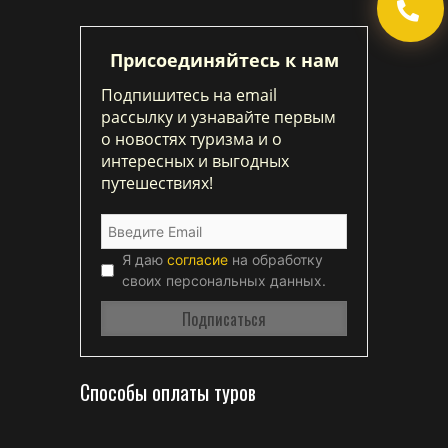
Присоединяйтесь к нам
Подпишитесь на email
рассылку и узнавайте первым
о новостях туризма и о
интересных и выгодных
путешествиях!
Я даю
согласие
на обработку
своих персональных данных.
Способы оплаты туров