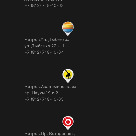
+7 (812) 748-10-63
метро «Ул. Дыбенко»,
ул. Дыбенко 22 к. 1
+7 (812) 748-10-64
метро «Академическая»,
пр. Науки 19 к.2
+7 (812) 748-10-65
метро «Пр. Ветеранов»,