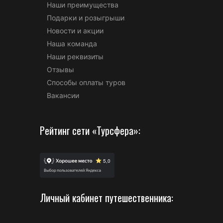
Наши преимущества
Подарки и розыгрыши
Новости и акции
Наша команда
Наши реквизиты
Отзывы
Способы оплаты туров
Вакансии
Рейтинг сети «Турсфера»:
Личный кабинет путешественника: