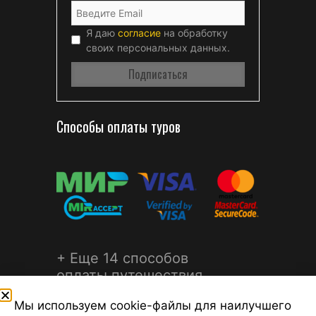
Я даю
согласие
на обработку
своих персональных данных.
Способы оплаты туров
+ Еще 14 способов
оплаты путешествия
Мы используем cookie-файлы для наилучшего