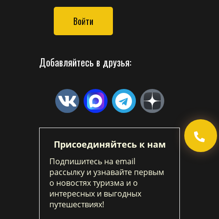
Войти
Добавляйтесь в друзья:
Присоединяйтесь к нам
Подпишитесь на email
рассылку и узнавайте первым
о новостях туризма и о
интересных и выгодных
путешествиях!