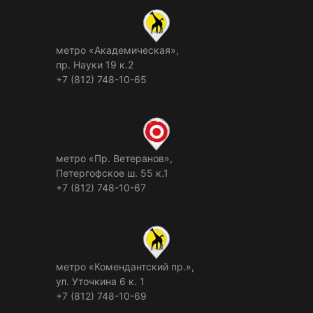
метро «Академическая»,
пр. Науки 19 к.2
+7 (812) 748-10-65
метро «Пр. Ветеранов»,
Петергофское ш. 55 к.1
+7 (812) 748-10-67
метро «Комендантский пр.»,
ул. Уточкина 6 к. 1
+7 (812) 748-10-69