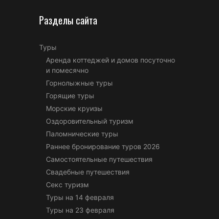
Разделы сайта
Туры
Аренда коттеджей и домов посуточно
и помесячно
Горнолыжные туры
Горящие туры
Морские круизы
Оздоровительный туризм
Паломнические туры
Раннее бронирование туров 2026
Самостоятельные путешествия
Свадебные путешествия
Секс туризм
Туры на 14 февраля
Туры на 23 февраля