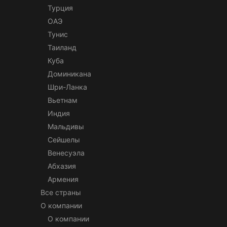
Турция
ОАЭ
Тунис
Таиланд
Куба
Доминикана
Шри-Ланка
Вьетнам
Индия
Мальдивы
Сейшелы
Венесуэла
Абхазия
Армения
Все страны
О компании
О компании