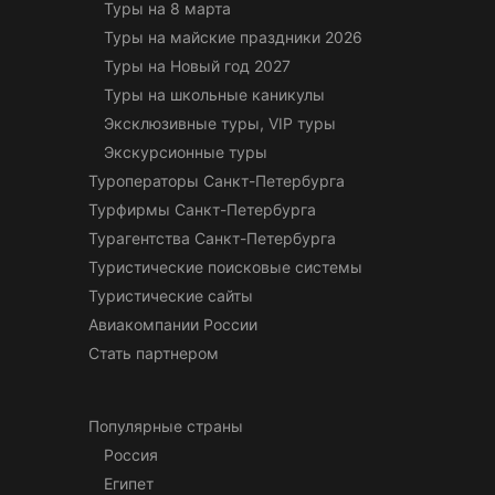
Туры на 8 марта
Туры на майские праздники 2026
Туры на Новый год 2027
Туры на школьные каникулы
Эксклюзивные туры, VIP туры
Экскурсионные туры
Туроператоры Санкт-Петербурга
Турфирмы Санкт-Петербурга
Турагентства Санкт-Петербурга
Туристические поисковые системы
Туристические сайты
Авиакомпании России
Стать партнером
Популярные страны
Россия
Египет