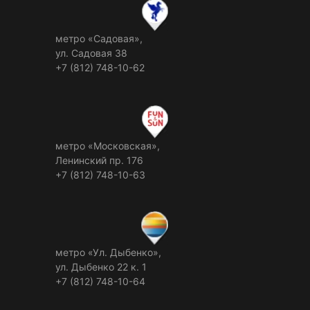
метро «Садовая»,
ул. Садовая 38
+7 (812) 748-10-62
метро «Московская»,
Ленинский пр. 176
+7 (812) 748-10-63
метро «Ул. Дыбенко»,
ул. Дыбенко 22 к. 1
+7 (812) 748-10-64