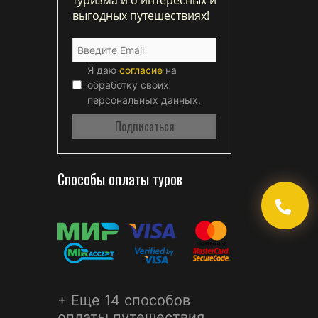
выгодных путешествиях!
Я даю
согласие
на
обработку своих
персональных данных.
Способы оплаты туров
+ Еще 14 способов
оплаты путешествия