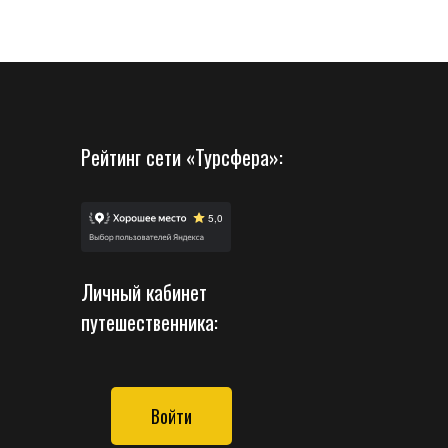
Рейтинг сети «Турсфера»:
Личный кабинет
путешественника:
Войти