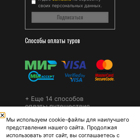
своих персональных данных.
Способы оплаты туров
+ Еще 14 способов
оплаты путешествия
Мы используем cookie-файлы для наилучшего
представления нашего сайта. Продолжая
использовать этот сайт, вы соглашаетесь с