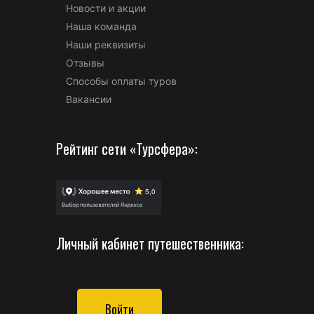
Новости и акции
Наша команда
Наши реквизиты
Отзывы
Способы оплаты туров
Вакансии
Рейтинг сети «Турсфера»:
Личный кабинет путешественника:
Войти