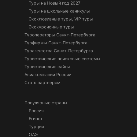
Туры на Новый год 2027
Туры на школьные каникулы
Эксклюзивные туры, VIP туры
Экскурсионные туры
Туроператоры Санкт-Петербурга
Турфирмы Санкт-Петербурга
Турагентства Санкт-Петербурга
Туристические поисковые системы
Туристические сайты
Авиакомпании России
Стать партнером
Популярные страны
Россия
Египет
Турция
ОАЭ