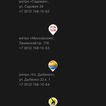
метро «Садовая»,
ул. Садовая 38
+7 (812) 748-10-62
метро «Московская»,
Ленинский пр. 176
+7 (812) 748-10-63
метро «Ул. Дыбенко»,
ул. Дыбенко 22 к. 1
+7 (812) 748-10-64