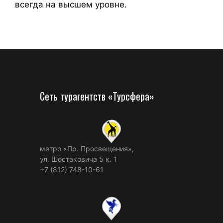
всегда на высшем уровне.
Сеть турагентств «Турсфера»
метро «Пр. Просвещения»,
ул. Шостаковича 5 к. 1
+7 (812) 748-10-61