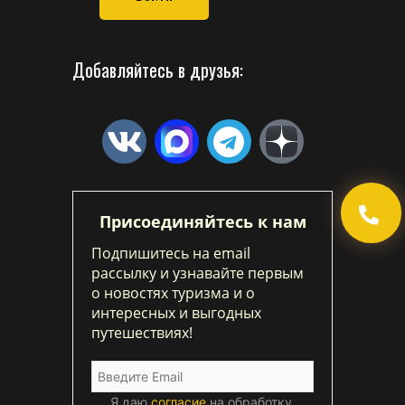
Добавляйтесь в друзья:
Присоединяйтесь к нам
Подпишитесь на email
рассылку и узнавайте первым
о новостях туризма и о
интересных и выгодных
путешествиях!
Я даю
согласие
на обработку