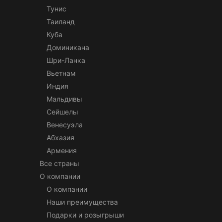
Тунис
Таиланд
Куба
Доминикана
Шри-Ланка
Вьетнам
Индия
Мальдивы
Сейшелы
Венесуэла
Абхазия
Армения
Все страны
О компании
О компании
Наши преимущества
Подарки и розыгрыши