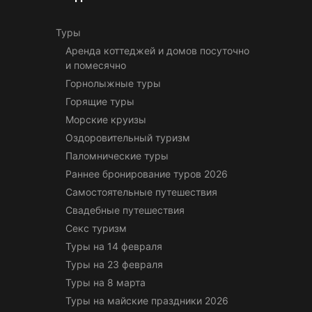
Туры
Аренда коттеджей и домов посуточно
и помесячно
Горнолыжные туры
Горящие туры
Морские круизы
Оздоровительный туризм
Паломнические туры
Раннее бронирование туров 2026
Самостоятельные путешествия
Свадебные путешествия
Секс туризм
Туры на 14 февраля
Туры на 23 февраля
Туры на 8 марта
Туры на майские праздники 2026