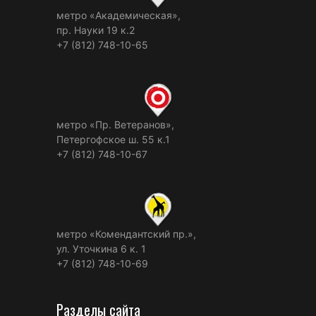
метро «Академическая»,
пр. Науки 19 к.2
+7 (812) 748-10-65
метро «Пр. Ветеранов»,
Петергофское ш. 55 к.1
+7 (812) 748-10-67
метро «Комендантский пр.»,
ул. Уточкина 6 к. 1
+7 (812) 748-10-69
Разделы сайта