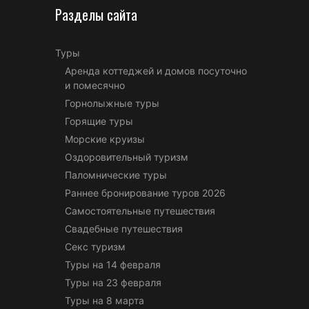
Разделы сайта
Туры
Аренда коттеджей и домов посуточно
и помесячно
Горнолыжные туры
Горящие туры
Морские круизы
Оздоровительный туризм
Паломнические туры
Раннее бронирование туров 2026
Самостоятельные путешествия
Свадебные путешествия
Секс туризм
Туры на 14 февраля
Туры на 23 февраля
Туры на 8 марта