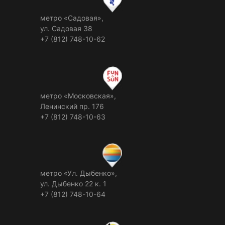
метро «Садовая»,
ул. Садовая 38
+7 (812) 748-10-62
метро «Московская»,
Ленинский пр. 176
+7 (812) 748-10-63
метро «Ул. Дыбенко»,
ул. Дыбенко 22 к. 1
+7 (812) 748-10-64