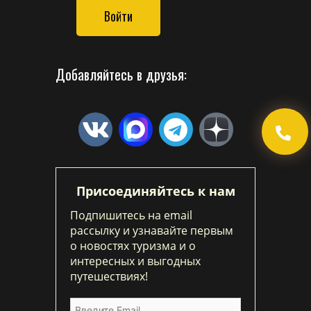
Войти
Добавляйтесь в друзья:
Присоединяйтесь к нам
Подпишитесь на email
рассылку и узнавайте первым
о новостях туризма и о
интересных и выгодных
путешествиях!