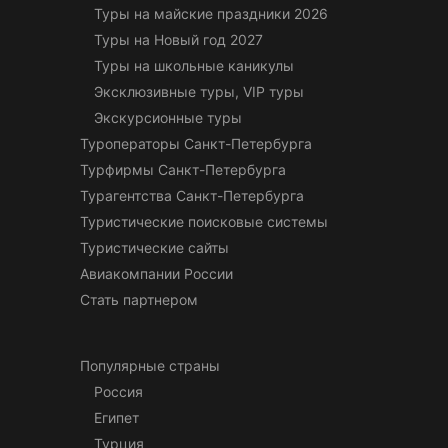
Туры на майские праздники 2026
Туры на Новый год 2027
Туры на школьные каникулы
Эксклюзивные туры, VIP туры
Экскурсионные туры
Туроператоры Санкт-Петербурга
Турфирмы Санкт-Петербурга
Турагентства Санкт-Петербурга
Туристические поисковые системы
Туристические сайты
Авиакомпании России
Стать партнером
Популярные страны
Россия
Египет
Турция