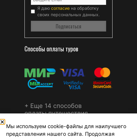
Я даю
согласие
на обработку
своих персональных данных.
Способы оплаты туров
+ Еще 14 способов
оплаты путешествия
Мы используем cookie-файлы для наилучшего
представления нашего сайта. Продолжая