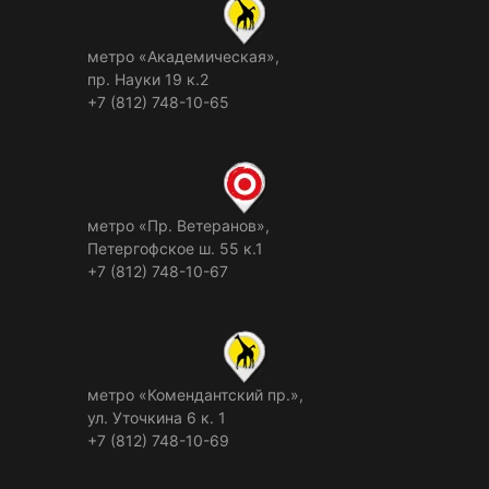
метро «Академическая»,
пр. Науки 19 к.2
+7 (812) 748-10-65
метро «Пр. Ветеранов»,
Петергофское ш. 55 к.1
+7 (812) 748-10-67
метро «Комендантский пр.»,
ул. Уточкина 6 к. 1
+7 (812) 748-10-69