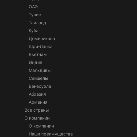
ОАЭ
Тунис
Таиланд
Куба
Доминикана
Шри-Ланка
Вьетнам
Индия
Мальдивы
Сейшелы
Венесуэла
Абхазия
Армения
Все страны
О компании
О компании
Наши преимущества