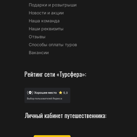
Подарки и розыгрыши
Новости и акции
Наша команда
Наши реквизиты
Отзывы
Способы оплаты туров
Вакансии
Рейтинг сети «Турсфера»:
Личный кабинет путешественника: