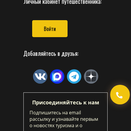
Личный кабинет путешественника:
Войти
Добавляйтесь в друзья:
Присоединяйтесь к нам
Подпишитесь на email
рассылку и узнавайте первым
о новостях туризма и о