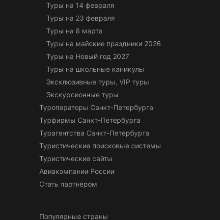
Туры на 14 февраля
Туры на 23 февраля
Туры на 8 марта
Туры на майские праздники 2026
Туры на Новый год 2027
Туры на школьные каникулы
Эксклюзивные туры, VIP туры
Экскурсионные туры
Туроператоры Санкт-Петербурга
Турфирмы Санкт-Петербурга
Турагентства Санкт-Петербурга
Туристические поисковые системы
Туристические сайты
Авиакомпании России
Стать партнером
Популярные страны