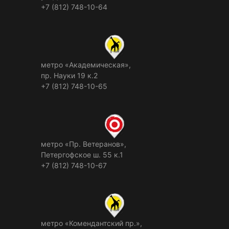
+7 (812) 748-10-64
метро «Академическая»,
пр. Науки 19 к.2
+7 (812) 748-10-65
метро «Пр. Ветеранов»,
Петергофское ш. 55 к.1
+7 (812) 748-10-67
метро «Комендантский пр.»,