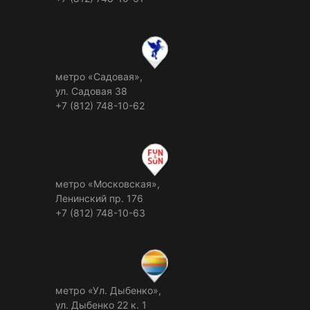
метро «Садовая»,
ул. Садовая 38
+7 (812) 748-10-62
метро «Московская»,
Ленинский пр. 176
+7 (812) 748-10-63
метро «Ул. Дыбенко»,
ул. Дыбенко 22 к. 1