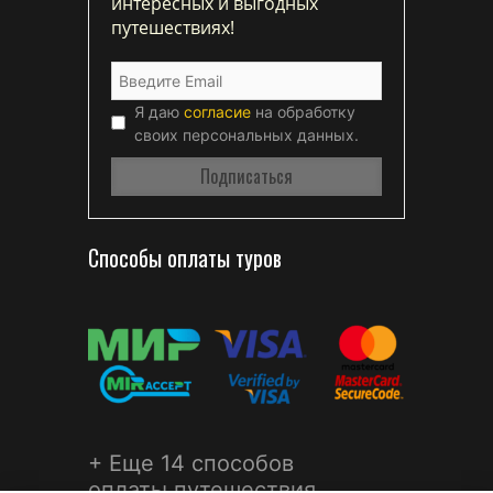
интересных и выгодных
путешествиях!
Я даю
согласие
на обработку
своих персональных данных.
Способы оплаты туров
+ Еще 14 способов
оплаты путешествия