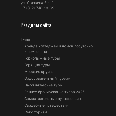
ул. Уточкина 6 к. 1
+7 (812) 748-10-69
Разделы сайта
Туры
Аренда коттеджей и домов посуточно
и помесячно
Горнолыжные туры
Горящие туры
Морские круизы
Оздоровительный туризм
Паломнические туры
Раннее бронирование туров 2026
Самостоятельные путешествия
Свадебные путешествия
Секс туризм