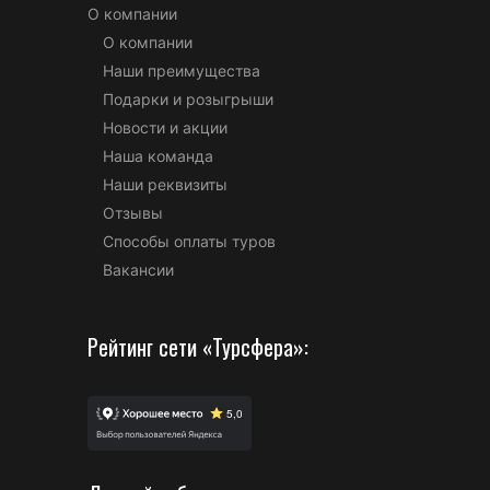
О компании
О компании
Наши преимущества
Подарки и розыгрыши
Новости и акции
Наша команда
Наши реквизиты
Отзывы
Способы оплаты туров
Вакансии
Рейтинг сети «Турсфера»: