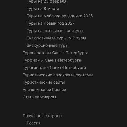
Туры на 23 февраля
Туры на 8 марта
Туры на майские праздники 2026
Туры на Новый год 2027
Туры на школьные каникулы
Эксклюзивные туры, VIP туры
Экскурсионные туры
Туроператоры Санкт-Петербурга
Турфирмы Санкт-Петербурга
Турагентства Санкт-Петербурга
Туристические поисковые системы
Туристические сайты
Авиакомпании России
Стать партнером
Популярные страны
Россия