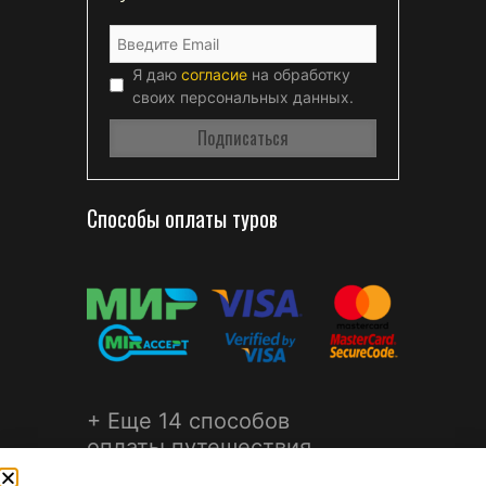
Я даю
согласие
на обработку
своих персональных данных.
Способы оплаты туров
+ Еще 14 способов
оплаты путешествия