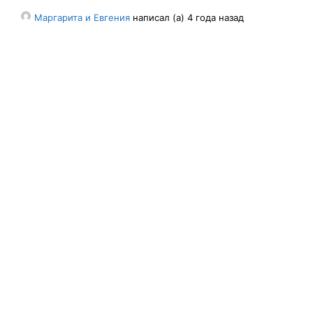
Маргарита и Евгения
написал (а) 4 года назад