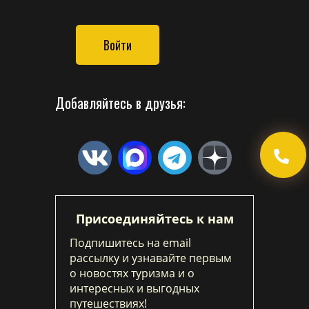
Войти
Добавляйтесь в друзья:
Присоединяйтесь к нам
Подпишитесь на email
рассылку и узнавайте первым
о новостях туризма и о
интересных и выгодных
путешествиях!