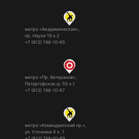
метро «Академическая»,
пр. Науки 19 к.2
+7 (812) 748-10-65
метро «Пр. Ветеранов»,
Петергофское ш. 55 к.1
+7 (812) 748-10-67
метро «Комендантский пр.»,
ул. Уточкина 6 к. 1
+7 (812) 748-10-69