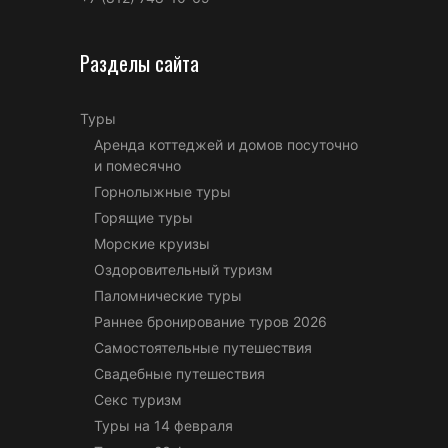
Разделы сайта
Туры
Аренда коттеджей и домов посуточно
и помесячно
Горнолыжные туры
Горящие туры
Морские круизы
Оздоровительный туризм
Паломнические туры
Раннее бронирование туров 2026
Самостоятельные путешествия
Свадебные путешествия
Секс туризм
Туры на 14 февраля