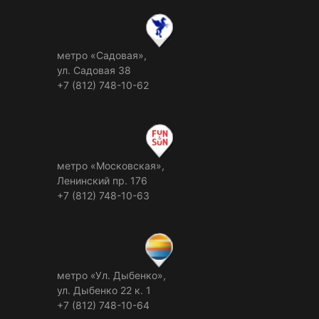
метро «Садовая»,
ул. Садовая 38
+7 (812) 748-10-62
метро «Московская»,
Ленинский пр. 176
+7 (812) 748-10-63
метро «Ул. Дыбенко»,
ул. Дыбенко 22 к. 1
+7 (812) 748-10-64