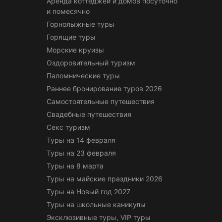
Аренда коттеджей и домов посуточно
и помесячно
Горнолыжные туры
Горящие туры
Морские круизы
Оздоровительный туризм
Паломнические туры
Раннее бронирование туров 2026
Самостоятельные путешествия
Свадебные путешествия
Секс туризм
Туры на 14 февраля
Туры на 23 февраля
Туры на 8 марта
Туры на майские праздники 2026
Туры на Новый год 2027
Туры на школьные каникулы
Эксклюзивные туры, VIP туры