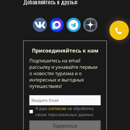
Добавляйтесь в друзья:
Присоединяйтесь к нам
Подпишитесь на email
рассылку и узнавайте первым
о новостях туризма и о
интересных и выгодных
путешествиях!
Я даю
согласие
на обработку
своих персональных данных.