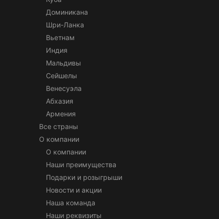
Доминикана
Шри-Ланка
Вьетнам
Индия
Мальдивы
Сейшелы
Венесуэла
Абхазия
Армения
Все страны
О компании
О компании
Наши преимущества
Подарки и розыгрыши
Новости и акции
Наша команда
Наши реквизиты