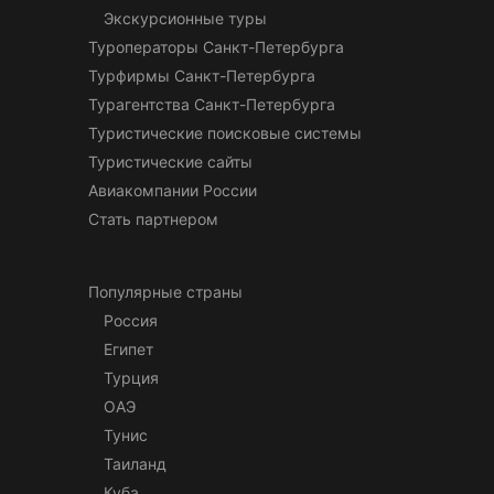
Экскурсионные туры
Туроператоры Санкт-Петербурга
Турфирмы Санкт-Петербурга
Турагентства Санкт-Петербурга
Туристические поисковые системы
Туристические сайты
Авиакомпании России
Стать партнером
Популярные страны
Россия
Египет
Турция
ОАЭ
Тунис
Таиланд
Куба