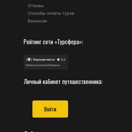
Отзывы
Способы оплаты туров
Вакансии
Рейтинг сети «Турсфера»:
Личный кабинет путешественника:
Войти