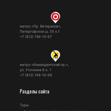
метро «Пр. Ветеранов»,
Петергофское ш. 55 к.1
+7 (812) 748-10-67
метро «Комендантский пр.»,
ул. Уточкина 6 к. 1
+7 (812) 748-10-69
Разделы сайта
Туры