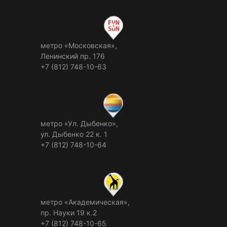
метро «Московская»,
Ленинский пр. 176
+7 (812) 748-10-63
метро «Ул. Дыбенко»,
ул. Дыбенко 22 к. 1
+7 (812) 748-10-64
метро «Академическая»,
пр. Науки 19 к.2
+7 (812) 748-10-65