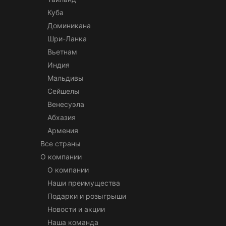
Куба
Доминикана
Шри-Ланка
Вьетнам
Индия
Мальдивы
Сейшелы
Венесуэла
Абхазия
Армения
Все страны
О компании
О компании
Наши преимущества
Подарки и розыгрыши
Новости и акции
Наша команда