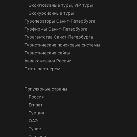
Эксклюзивные туры, VIP туры
Экскурсионные туры
Туроператоры Санкт-Петербурга
Турфирмы Санкт-Петербурга
Турагентства Санкт-Петербурга
Туристические поисковые системы
Туристические сайты
Авиакомпании России
Стать партнером
Популярные страны
Россия
Египет
Турция
ОАЭ
Тунис
Таиланд