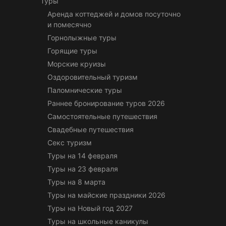
Туры
Аренда коттеджей и домов посуточно
и помесячно
Горнолыжные туры
Горящие туры
Морские круизы
Оздоровительный туризм
Паломнические туры
Раннее бронирование туров 2026
Самостоятельные путешествия
Свадебные путешествия
Секс туризм
Туры на 14 февраля
Туры на 23 февраля
Туры на 8 марта
Туры на майские праздники 2026
Туры на Новый год 2027
Туры на школьные каникулы