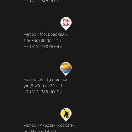
+7 (812) 748-10-62
метро «Московская»,
Ленинский пр. 176
+7 (812) 748-10-63
метро «Ул. Дыбенко»,
ул. Дыбенко 22 к. 1
+7 (812) 748-10-64
метро «Академическая»,
пр. Науки 19 к.2