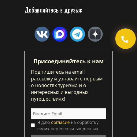
Добавляйтесь в друзья:
Присоединяйтесь к нам
Подпишитесь на email
рассылку и узнавайте первым
о новостях туризма и о
интересных и выгодных
путешествиях!
Я даю
согласие
на обработку
своих персональных данных.