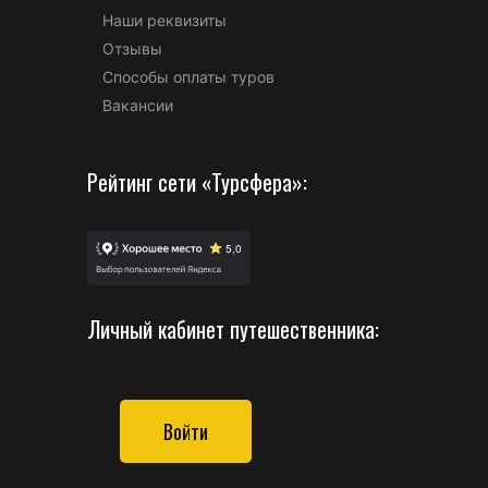
Наши реквизиты
Отзывы
Способы оплаты туров
Вакансии
Рейтинг сети «Турсфера»:
Личный кабинет путешественника:
Войти