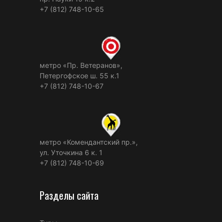
+7 (812) 748-10-65
метро «Пр. Ветеранов»,
Петергофское ш. 55 к.1
+7 (812) 748-10-67
метро «Комендантский пр.»,
ул. Уточкина 6 к. 1
+7 (812) 748-10-69
Разделы сайта