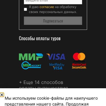
Я даю
согласие
на обработку
своих персональных данных.
Способы оплаты туров
+ Еще 14 способов
оплаты путешествия
Мы используем cookie-файлы для наилучшего
представления нашего сайта. Продолжая