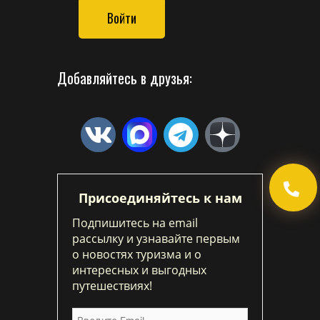
Войти
Добавляйтесь в друзья:
Присоединяйтесь к нам
Подпишитесь на email
рассылку и узнавайте первым
о новостях туризма и о
интересных и выгодных
путешествиях!