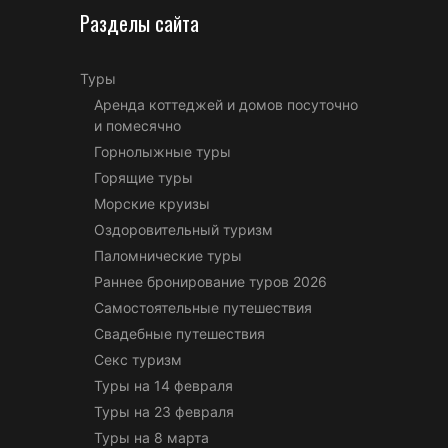
Разделы сайта
Туры
Аренда коттеджей и домов посуточно
и помесячно
Горнолыжные туры
Горящие туры
Морские круизы
Оздоровительный туризм
Паломнические туры
Раннее бронирование туров 2026
Самостоятельные путешествия
Свадебные путешествия
Секс туризм
Туры на 14 февраля
Туры на 23 февраля
Туры на 8 марта