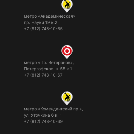
метро «Академическая»,
пр. Науки 19 к.2
+7 (812) 748-10-65
метро «Пр. Ветеранов»,
Петергофское ш. 55 к.1
+7 (812) 748-10-67
метро «Комендантский пр.»,
ул. Уточкина 6 к. 1
+7 (812) 748-10-69