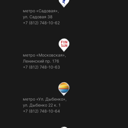
метро «Садовая»,
ул. Садовая 38
+7 (812) 748-10-62
метро «Московская»,
Ленинский пр. 176
+7 (812) 748-10-63
метро «Ул. Дыбенко»,
ул. Дыбенко 22 к. 1
+7 (812) 748-10-64