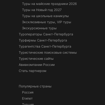
Туры на майские праздники 2026
Туры на Новый год 2027
Туры на школьные каникулы
Эксклюзивные туры, VIP туры
Экскурсионные туры
Туроператоры Санкт-Петербурга
Турфирмы Санкт-Петербурга
Турагентства Санкт-Петербурга
Туристические поисковые системы
Туристические сайты
Авиакомпании России
Стать партнером
Популярные страны
Россия
Египет
Турция