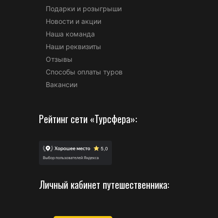
Подарки и розыгрыши
Новости и акции
Наша команда
Наши реквизиты
Отзывы
Способы оплаты туров
Вакансии
Рейтинг сети «Турсфера»:
Личный кабинет путешественника: