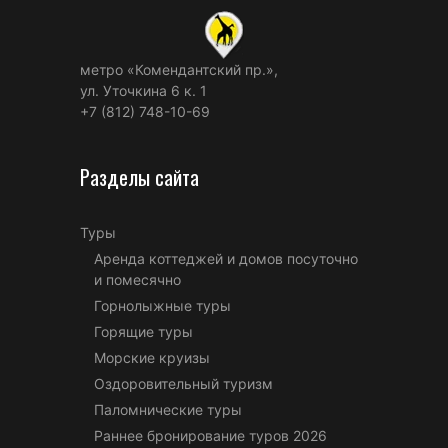
метро «Комендантский пр.»,
ул. Уточкина 6 к. 1
+7 (812) 748-10-69
Разделы сайта
Туры
Аренда коттеджей и домов посуточно
и помесячно
Горнолыжные туры
Горящие туры
Морские круизы
Оздоровительный туризм
Паломнические туры
Раннее бронирование туров 2026