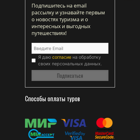
Подпишитесь на email
рассылку и узнавайте первым
о новостях туризма и о
интересных и выгодных
путешествиях!
Я даю
согласие
на обработку
своих персональных данных.
Способы оплаты туров