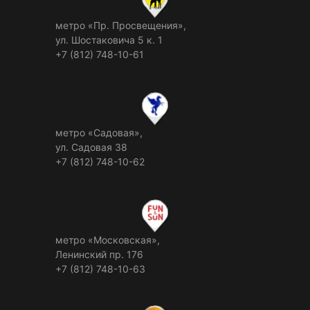
метро «Пр. Просвещения»,
ул. Шостаковича 5 к. 1
+7 (812) 748-10-61
метро «Садовая»,
ул. Садовая 38
+7 (812) 748-10-62
метро «Московская»,
Ленинский пр. 176
+7 (812) 748-10-63