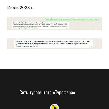
Июль 2023 г.
Сеть турагентств «Турсфера»