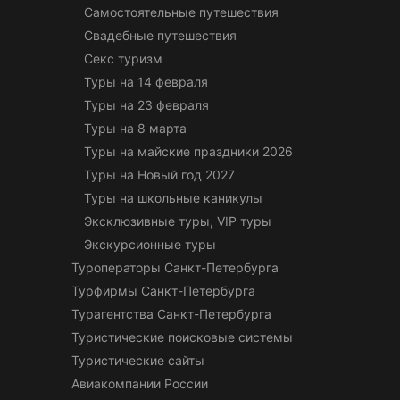
Самостоятельные путешествия
Свадебные путешествия
Секс туризм
Туры на 14 февраля
Туры на 23 февраля
Туры на 8 марта
Туры на майские праздники 2026
Туры на Новый год 2027
Туры на школьные каникулы
Эксклюзивные туры, VIP туры
Экскурсионные туры
Туроператоры Санкт-Петербурга
Турфирмы Санкт-Петербурга
Турагентства Санкт-Петербурга
Туристические поисковые системы
Туристические сайты
Авиакомпании России