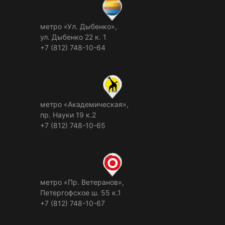
метро «Ул. Дыбенко»,
ул. Дыбенко 22 к. 1
+7 (812) 748-10-64
метро «Академическая»,
пр. Науки 19 к.2
+7 (812) 748-10-65
метро «Пр. Ветеранов»,
Петергофское ш. 55 к.1
+7 (812) 748-10-67