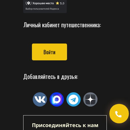
Личный кабинет путешественника:
Войти
Добавляйтесь в друзья:
Присоединяйтесь к нам