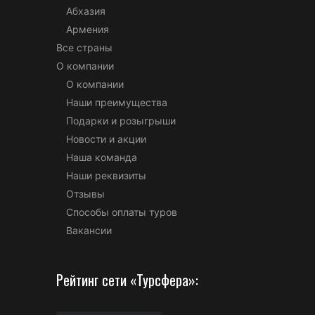
Абхазия
Армения
Все страны
О компании
О компании
Наши преимущества
Подарки и розыгрыши
Новости и акции
Наша команда
Наши реквизиты
Отзывы
Способы оплаты туров
Вакансии
Рейтинг сети «Турсфера»: