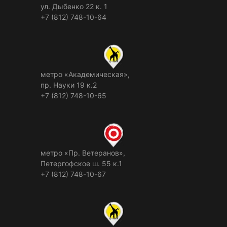
ул. Дыбенко 22 к. 1
+7 (812) 748-10-64
метро «Академическая»,
пр. Науки 19 к.2
+7 (812) 748-10-65
метро «Пр. Ветеранов»,
Петергофское ш. 55 к.1
+7 (812) 748-10-67