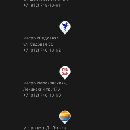
+7 (812) 748-10-61
метро «Садовая»,
ул. Садовая 38
+7 (812) 748-10-62
метро «Московская»,
Ленинский пр. 176
+7 (812) 748-10-63
метро «Ул. Дыбенко»,