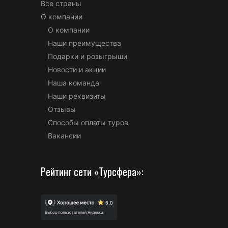
Все страны
О компании
О компании
Наши преимущества
Подарки и розыгрыши
Новости и акции
Наша команда
Наши реквизиты
Отзывы
Способы оплаты туров
Вакансии
Рейтинг сети «Турсфера»: