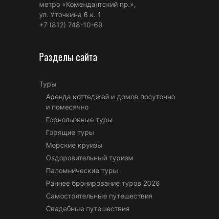
метро «Комендантский пр.»,
ул. Уточкина 6 к. 1
+7 (812) 748-10-69
Разделы сайта
Туры
Аренда коттеджей и домов посуточно
и помесячно
Горнолыжные туры
Горящие туры
Морские круизы
Оздоровительный туризм
Паломнические туры
Раннее бронирование туров 2026
Самостоятельные путешествия
Свадебные путешествия