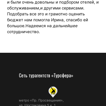
и были очень довольны и подбором отелей, и
обслуживанием,и другими сервисами.
Подобрать все это и грамотно оценить
бюджет нам помогла Ирина, спасибо ей
большое.Надеемся на
дальнейшее
сотрудничество.
Сеть турагентств «Турсфера»
метро «Пр. Просвещения»,
ул. Шостаковича 5 к. 1