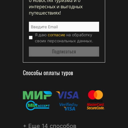
о новостях туризма и о
интересных и выгодных
путешествиях!
Я даю
согласие
на обработку
своих персональных данных.
Способы оплаты туров
+ Еще 14 способов