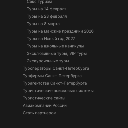
Секс туризм
Туры на 14 февраля
Туры на 23 февраля
Туры на 8 марта
Туры на майские праздники 2026
Туры на Новый год 2027
Туры на школьные каникулы
Эксклюзивные туры, VIP туры
Экскурсионные туры
Туроператоры Санкт-Петербурга
Турфирмы Санкт-Петербурга
Турагентства Санкт-Петербурга
Туристические поисковые системы
Туристические сайты
Авиакомпании России
Стать партнером