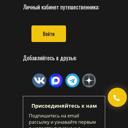
Личный кабинет путешественника:
Войти
Добавляйтесь в друзья:
Присоединяйтесь к нам
Подпишитесь на email
рассылку и узнавайте первым