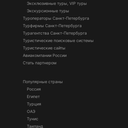
Эксклюзивные туры, VIP туры
Экскурсионные туры
Туроператоры Санкт-Петербурга
Турфирмы Санкт-Петербурга
Турагентства Санкт-Петербурга
Туристические поисковые системы
Туристические сайты
Авиакомпании России
Стать партнером
Популярные страны
Россия
Египет
Турция
ОАЭ
Тунис
Таиланд