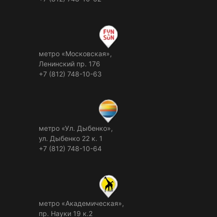
метро «Московская»,
Ленинский пр. 176
+7 (812) 748-10-63
метро «Ул. Дыбенко»,
ул. Дыбенко 22 к. 1
+7 (812) 748-10-64
метро «Академическая»,
пр. Науки 19 к.2