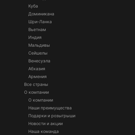
Куба
Доминикана
Шри-Ланка
Вьетнам
Индия
Мальдивы
Сейшелы
Венесуэла
Абхазия
Армения
Все страны
О компании
О компании
Наши преимущества
Подарки и розыгрыши
Новости и акции
Наша команда