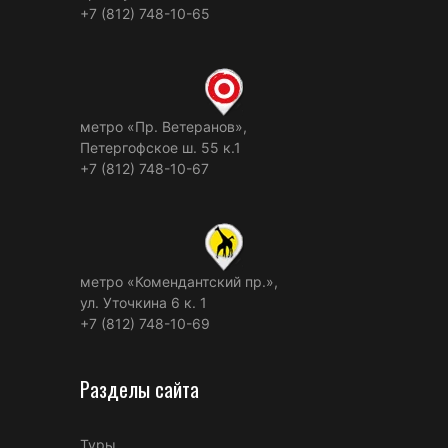
+7 (812) 748-10-65
метро «Пр. Ветеранов»,
Петергофское ш. 55 к.1
+7 (812) 748-10-67
метро «Комендантский пр.»,
ул. Уточкина 6 к. 1
+7 (812) 748-10-69
Разделы сайта
Туры