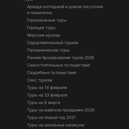
Аренда коттеджей и домов посуточно
и помесячно
Горнолыжные туры
Горящие туры
Морские круизы
Оздоровительный туризм
Паломнические туры
Раннее бронирование туров 2026
Самостоятельные путешествия
Свадебные путешествия
Секс туризм
Туры на 14 февраля
Туры на 23 февраля
Туры на 8 марта
Туры на майские праздники 2026
Туры на Новый год 2027
Туры на школьные каникулы