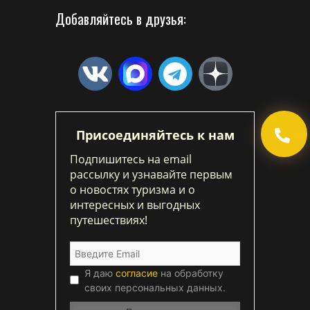
Добавляйтесь в друзья:
Присоединяйтесь к нам
Подпишитесь на email
рассылку и узнавайте первым
о новостях туризма и о
интересных и выгодных
путешествиях!
Я даю
согласие
на обработку
своих персональных данных.