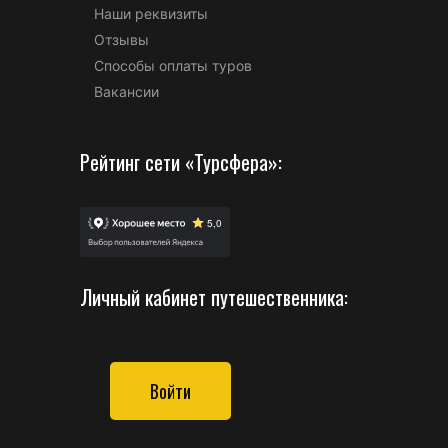
Наши реквизиты
Отзывы
Способы оплаты туров
Вакансии
Рейтинг сети «Турсфера»:
Личный кабинет путешественника:
Войти