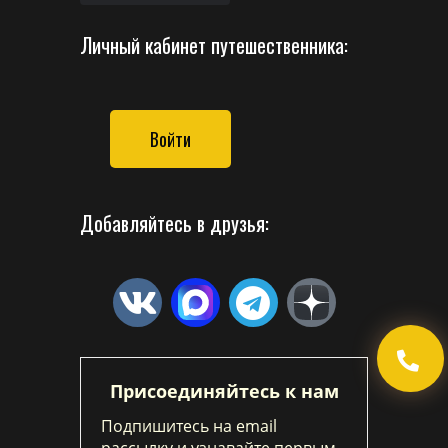
Личный кабинет путешественника:
Войти
Добавляйтесь в друзья:
Присоединяйтесь к нам
Подпишитесь на email