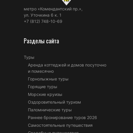
метро «Комендантский пр.»,
ул. Уточкина 6 к. 1
+7 (812) 748-10-69
Разделы сайта
Туры
Аренда коттеджей и домов посуточно
и помесячно
Горнолыжные туры
Горящие туры
Морские круизы
Оздоровительный туризм
Паломнические туры
Раннее бронирование туров 2026
Самостоятельные путешествия
Свадебные путешествия