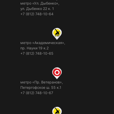
метро «Ул. Дыбенко»,
ул. Дыбенко 22 к. 1
+7 (812) 748-10-64
метро «Академическая»,
пр. Науки 19 к.2
+7 (812) 748-10-65
метро «Пр. Ветеранов»,
Петергофское ш. 55 к.1
+7 (812) 748-10-67