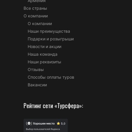
Армения
Все страны
О компании
О компании
Наши преимущества
Подарки и розыгрыши
Новости и акции
Наша команда
Наши реквизиты
Отзывы
Способы оплаты туров
Вакансии
Рейтинг сети «Турсфера»: