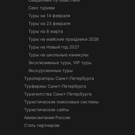
Секс туризм
Туры на 14 февраля
Туры на 23 февраля
Туры на 8 марта
Туры на майские праздники 2026
Туры на Новый год 2027
Туры на школьные каникулы
Эксклюзивные туры, VIP туры
Экскурсионные туры
Туроператоры Санкт-Петербурга
Турфирмы Санкт-Петербурга
Турагентства Санкт-Петербурга
Туристические поисковые системы
Туристические сайты
Авиакомпании России
Стать партнером