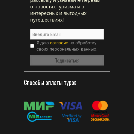
рассылку и узнавайте первым
о новостях туризма и о
интересных и выгодных
путешествиях!
Я даю
согласие
на обработку
своих персональных данных.
Способы оплаты туров