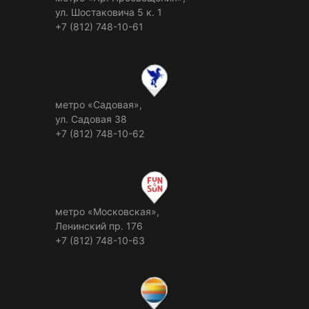
ул. Шостаковича 5 к. 1
+7 (812) 748-10-61
метро «Садовая»,
ул. Садовая 38
+7 (812) 748-10-62
метро «Московская»,
Ленинский пр. 176
+7 (812) 748-10-63