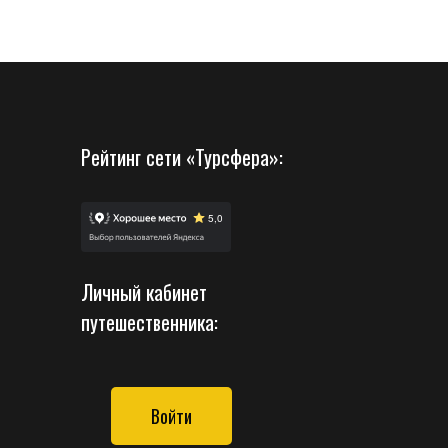
Рейтинг сети «Турсфера»:
Личный кабинет
путешественника:
Войти