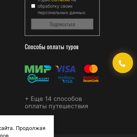
обработку своих
персональных данных.
Способы оплаты туров
+ Еще 14 способов
оплаты путешествия
сайта. Продолжая
лов.