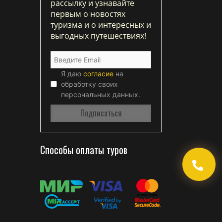
рассылку и узнавайте
первым о новостях
туризма и о интересных и
выгодных путешествиях!
Я даю
согласие
на
обработку своих
персональных данных.
Способы оплаты туров