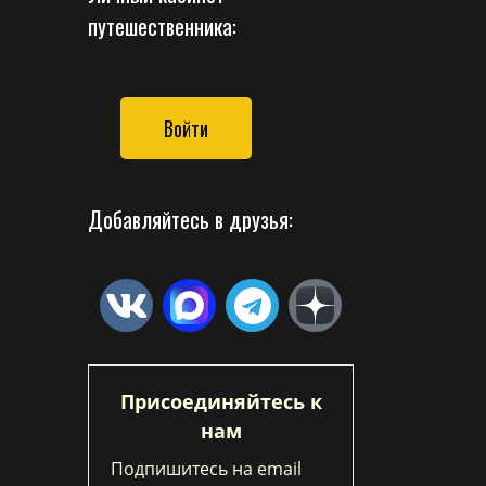
путешественника:
Войти
Добавляйтесь в друзья:
Присоединяйтесь к
нам
Подпишитесь на email