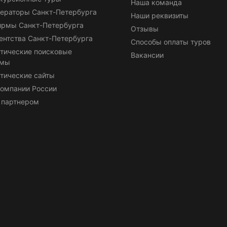
Наша команда
ераторы Санкт-Петербурга
Наши реквизиты
ирмы Санкт-Петербурга
Отзывы
ентства Санкт-Петербурга
Способы оплаты туров
тические поисковые
Вакансии
емы
тические сайты
омпании России
 партнером