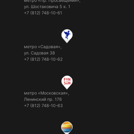
метро «Пр. Просвещения»,
ул. Шостаковича 5 к. 1
+7 (812) 748-10-61
метро «Садовая»,
ул. Садовая 38
+7 (812) 748-10-62
метро «Московская»,
Ленинский пр. 176
+7 (812) 748-10-63