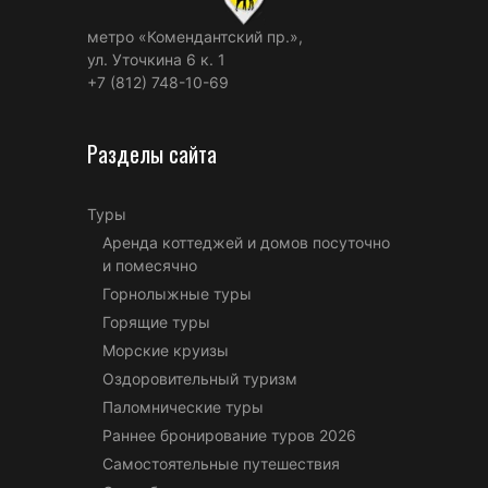
метро «Комендантский пр.»,
ул. Уточкина 6 к. 1
+7 (812) 748-10-69
Разделы сайта
Туры
Аренда коттеджей и домов посуточно
и помесячно
Горнолыжные туры
Горящие туры
Морские круизы
Оздоровительный туризм
Паломнические туры
Раннее бронирование туров 2026
Самостоятельные путешествия