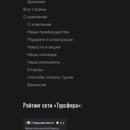
Армения
Все страны
О компании
О компании
Наши преимущества
Подарки и розыгрыши
Новости и акции
Наша команда
Наши реквизиты
Отзывы
Способы оплаты туров
Вакансии
Рейтинг сети «Турсфера»: