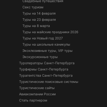
Свадебные путешествия
Секс туризм
Туры на 14 февраля
Туры на 23 февраля
Туры на 8 марта
Туры на майские праздники 2026
Туры на Новый год 2027
Туры на школьные каникулы
Эксклюзивные туры, VIP туры
Экскурсионные туры
Туроператоры Санкт-Петербурга
Турфирмы Санкт-Петербурга
Турагентства Санкт-Петербурга
Туристические поисковые системы
Туристические сайты
Авиакомпании России
Стать партнером