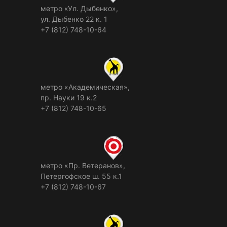
метро «Ул. Дыбенко»,
ул. Дыбенко 22 к. 1
+7 (812) 748-10-64
метро «Академическая»,
пр. Науки 19 к.2
+7 (812) 748-10-65
метро «Пр. Ветеранов»,
Петергофское ш. 55 к.1
+7 (812) 748-10-67