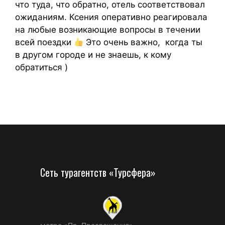
что туда, что обратно, отель соответствовал
ожиданиям. Ксения оперативно реагировала
на любые возникающие вопросы в течении
всей поездки
Это очень важно, когда ты
в другом городе и не знаешь, к кому
обратиться )
Сеть турагентств «Турсфера»