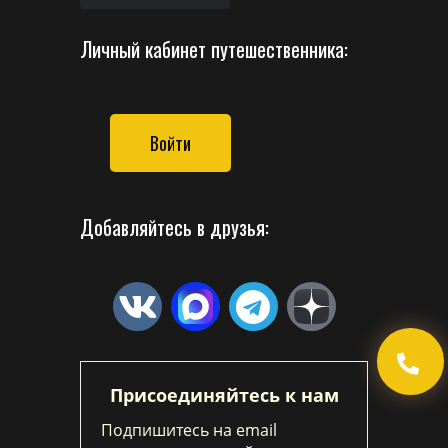
Личный кабинет путешественника:
Войти
Добавляйтесь в друзья:
Присоединяйтесь к нам
Подпишитесь на email