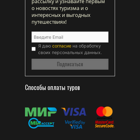
рассылку и узнавайте первым
о новостях туризма и о
интересных и выгодных
путешествиях!
Я даю
согласие
на обработку
своих персональных данных.
Способы оплаты туров