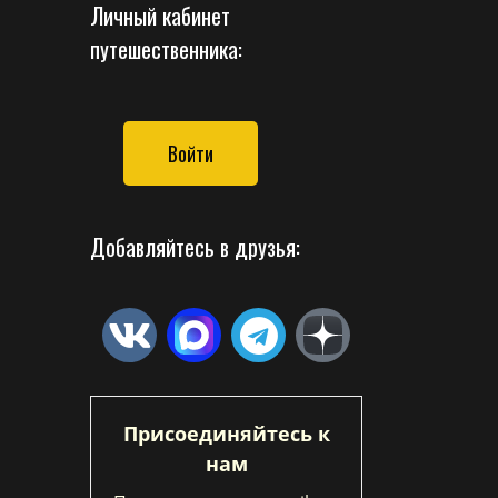
Личный кабинет
путешественника:
Войти
Добавляйтесь в друзья:
Присоединяйтесь к
нам