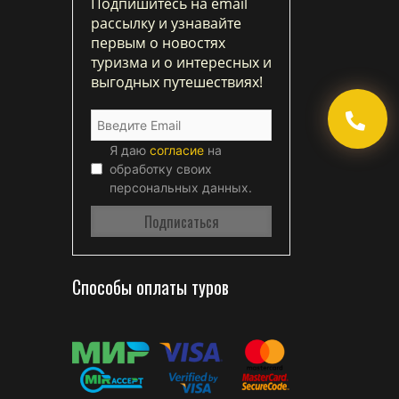
Подпишитесь на email
рассылку и узнавайте
первым о новостях
туризма и о интересных и
выгодных путешествиях!
Я даю
согласие
на
обработку своих
персональных данных.
Способы оплаты туров