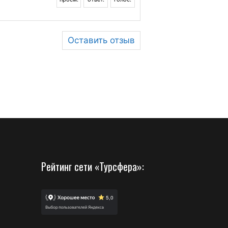
Оставить отзыв
Рейтинг сети «Турсфера»: