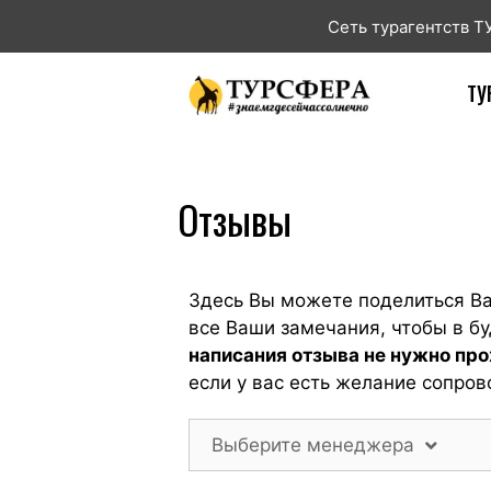
Сеть турагентств 
ТУ
Отзывы
Здесь Вы можете поделиться В
все Ваши замечания, чтобы в 
написания отзыва не нужно пр
если у вас есть желание сопров
Выберите менеджера