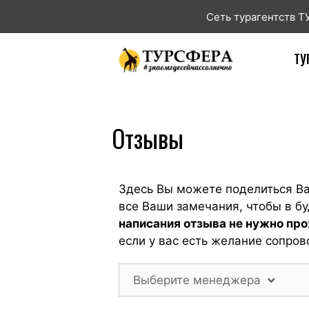
Сеть турагентств 
ТУ
Отзывы
Здесь Вы можете поделиться В
все Ваши замечания, чтобы в 
написания отзыва не нужно пр
если у вас есть желание сопров
Выберите менеджера