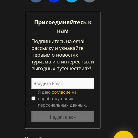
Присоединяйтесь к
нам
Подпишитесь на email
рассылку и узнавайте
первым о новостях
туризма и о интересных и
выгодных путешествиях!
Я даю
согласие
на
обработку своих
персональных данных.