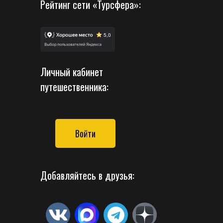
Рейтинг сети «Турсфера»:
Личный кабинет
путешественника:
Войти
Добавляйтесь в друзья: