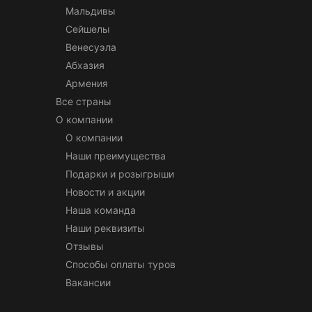
Мальдивы
Сейшелы
Венесуэла
Абхазия
Армения
Все страны
О компании
О компании
Наши преимущества
Подарки и розыгрыши
Новости и акции
Наша команда
Наши реквизиты
Отзывы
Способы оплаты туров
Вакансии