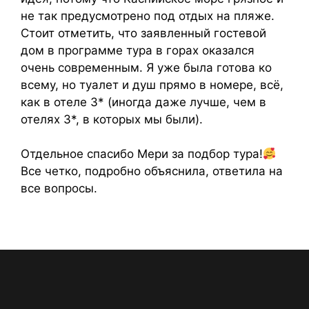
не так предусмотрено под отдых на пляже.
Стоит отметить, что заявленный гостевой
дом в программе тура в горах оказался
очень современным. Я уже была готова ко
всему, но туалет и душ прямо в номере, всё,
как в отеле 3* (иногда даже лучше, чем в
отелях 3*, в которых мы были).
Отдельное спасибо Мери за подбор тура!
Все четко, подробно объяснила, ответила на
все вопросы.