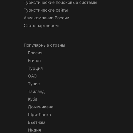
Туристические поисковые системы
Туристические сайты
Авиакомпании России
Стать партнером
Популярные страны
Россия
Египет
Турция
ОАЭ
Тунис
Таиланд
Куба
Доминикана
Шри-Ланка
Вьетнам
Индия