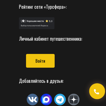
Рейтинг сети «Турсфера»:
Личный кабинет путешественника:
Войти
Добавляйтесь в друзья: