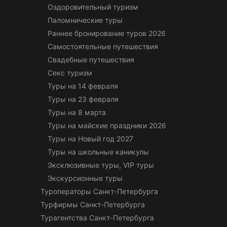
Оздоровительный туризм
Паломнические туры
Раннее бронирование туров 2026
Самостоятельные путешествия
Свадебные путешествия
Секс туризм
Туры на 14 февраля
Туры на 23 февраля
Туры на 8 марта
Туры на майские праздники 2026
Туры на Новый год 2027
Туры на школьные каникулы
Эксклюзивные туры, VIP туры
Экскурсионные туры
Туроператоры Санкт-Петербурга
Турфирмы Санкт-Петербурга
Турагентства Санкт-Петербурга