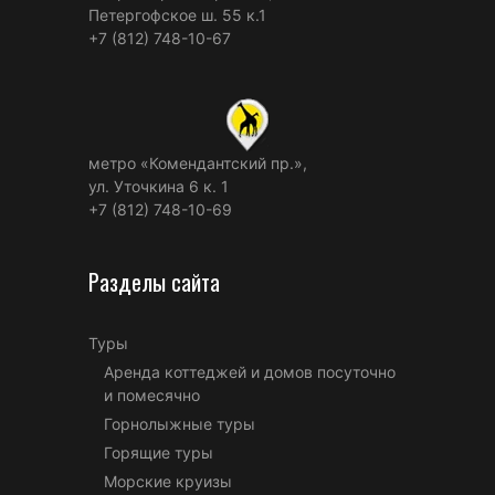
Петергофское ш. 55 к.1
+7 (812) 748-10-67
метро «Комендантский пр.»,
ул. Уточкина 6 к. 1
+7 (812) 748-10-69
Разделы сайта
Туры
Аренда коттеджей и домов посуточно
и помесячно
Горнолыжные туры
Горящие туры
Морские круизы