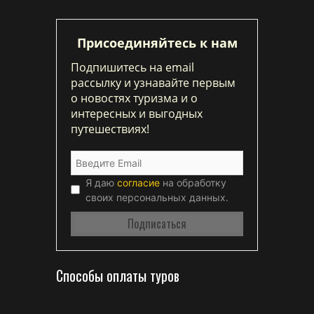
Присоединяйтесь к нам
Подпишитесь на email
рассылку и узнавайте первым
о новостях туризма и о
интересных и выгодных
путешествиях!
Я даю
согласие
на обработку
своих персональных данных.
Способы оплаты туров