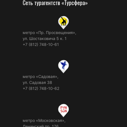
Сеть турагентств «Турсфера»
метро «Пр. Просвещения»,
ул. Шостаковича 5 к. 1
+7 (812) 748-10-61
метро «Садовая»,
ул. Садовая 38
+7 (812) 748-10-62
метро «Московская»,
Ленинский пр. 176