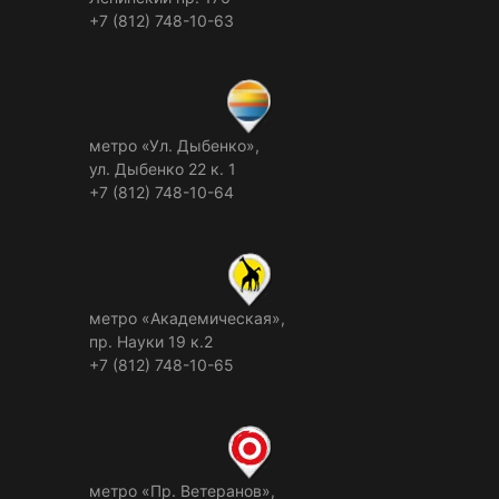
+7 (812) 748-10-63
метро «Ул. Дыбенко»,
ул. Дыбенко 22 к. 1
+7 (812) 748-10-64
метро «Академическая»,
пр. Науки 19 к.2
+7 (812) 748-10-65
метро «Пр. Ветеранов»,