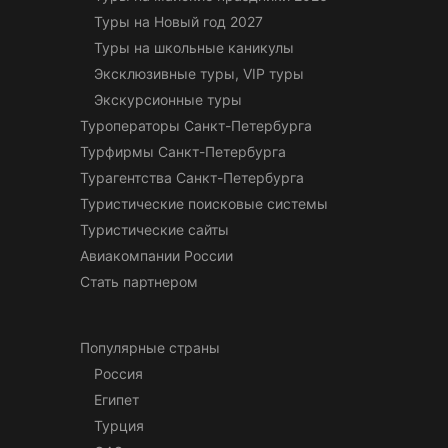
Туры на Новый год 2027
Туры на школьные каникулы
Эксклюзивные туры, VIP туры
Экскурсионные туры
Туроператоры Санкт-Петербурга
Турфирмы Санкт-Петербурга
Турагентства Санкт-Петербурга
Туристические поисковые системы
Туристические сайты
Авиакомпании России
Стать партнером
Популярные страны
Россия
Египет
Турция