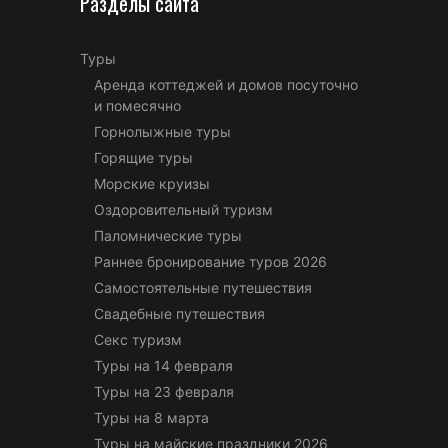
Разделы сайта
Туры
Аренда коттеджей и домов посуточно
и помесячно
Горнолыжные туры
Горящие туры
Морские круизы
Оздоровительный туризм
Паломнические туры
Раннее бронирование туров 2026
Самостоятельные путешествия
Свадебные путешествия
Секс туризм
Туры на 14 февраля
Туры на 23 февраля
Туры на 8 марта
Туры на майские праздники 2026