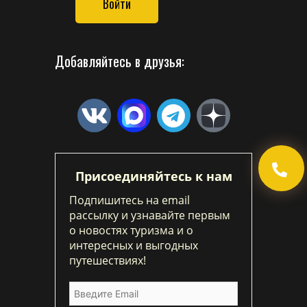
Войти
Добавляйтесь в друзья:
Присоединяйтесь к нам
Подпишитесь на email
рассылку и узнавайте первым
о новостях туризма и о
интересных и выгодных
путешествиях!