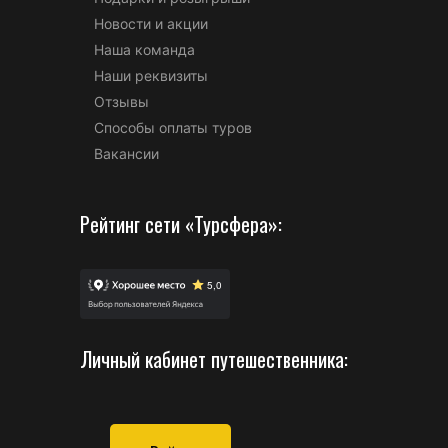
Новости и акции
Наша команда
Наши реквизиты
Отзывы
Способы оплаты туров
Вакансии
Рейтинг сети «Турсфера»:
Личный кабинет путешественника: