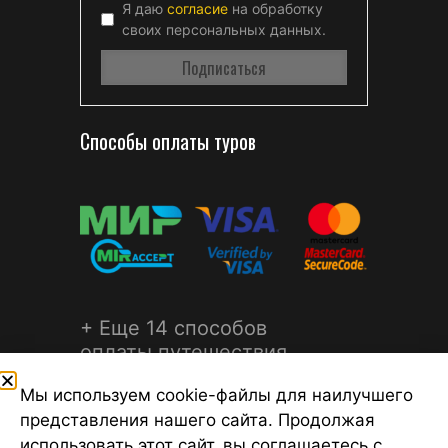
Я даю
согласие
на обработку
своих персональных данных.
Способы оплаты туров
+ Еще 14 способов
оплаты путешествия
Мы используем cookie-файлы для наилучшего
представления нашего сайта. Продолжая
использовать этот сайт, вы соглашаетесь с