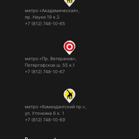
метро «Академическая»,
пр. Науки 19 к.2
+7 (812) 748-10-65
метро «Пр. Ветеранов»,
Петергофское ш. 55 к.1
+7 (812) 748-10-67
метро «Комендантский пр.»,
ул. Уточкина 6 к. 1
+7 (812) 748-10-69