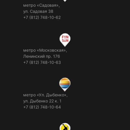
метро «Садовая»,
ул. Садовая 38
+7 (812) 748-10-62
метро «Московская»,
Ленинский пр. 176
+7 (812) 748-10-63
метро «Ул. Дыбенко»,
ул. Дыбенко 22 к. 1
+7 (812) 748-10-64