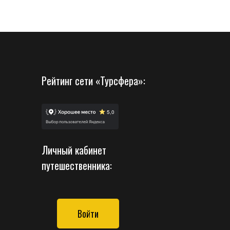
Рейтинг сети «Турсфера»:
Личный кабинет
путешественника:
Войти