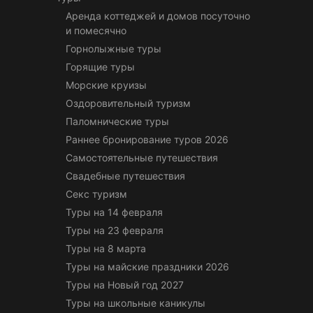
Аренда коттеджей и домов посуточно
и помесячно
Горнолыжные туры
Горящие туры
Морские круизы
Оздоровительный туризм
Паломнические туры
Раннее бронирование туров 2026
Самостоятельные путешествия
Свадебные путешествия
Секс туризм
Туры на 14 февраля
Туры на 23 февраля
Туры на 8 марта
Туры на майские праздники 2026
Туры на Новый год 2027
Туры на школьные каникулы