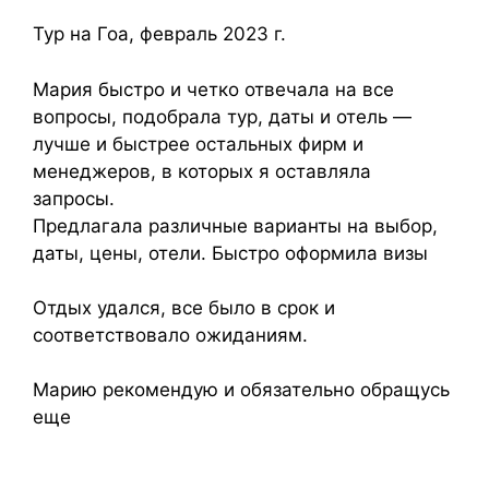
Тур на Гоа, февраль 2023 г.
Мария быстро и четко отвечала на все
вопросы, подобрала тур, даты и отель —
лучше и быстрее остальных фирм и
менеджеров, в которых я оставляла
запросы.
Предлагала различные варианты на выбор,
даты, цены, отели. Быстро оформила визы
Отдых удался, все было в срок и
соответствовало ожиданиям.
Марию рекомендую и обязательно обращусь
еще