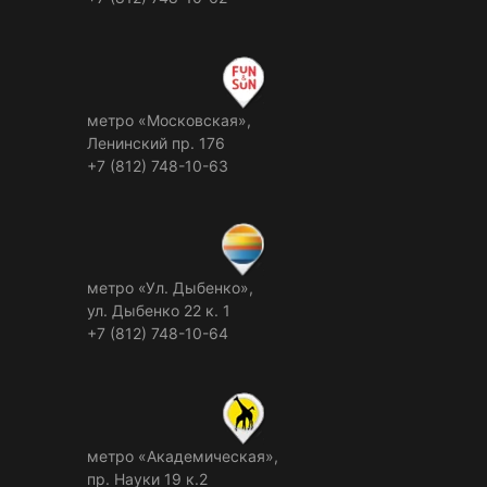
метро «Московская»,
Ленинский пр. 176
+7 (812) 748-10-63
метро «Ул. Дыбенко»,
ул. Дыбенко 22 к. 1
+7 (812) 748-10-64
метро «Академическая»,
пр. Науки 19 к.2