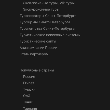
Эксклюзивные туры, VIP туры
Экскурсионные туры
Туроператоры Санкт-Петербурга
Турфирмы Санкт-Петербурга
Турагентства Санкт-Петербурга
Туристические поисковые системы
Туристические сайты
Авиакомпании России
Стать партнером
Популярные страны
Россия
Египет
Турция
ОАЭ
Тунис
Таиланд