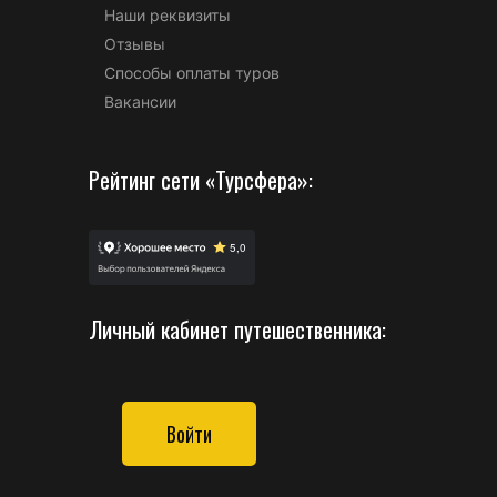
Наши реквизиты
Отзывы
Способы оплаты туров
Вакансии
Рейтинг сети «Турсфера»:
Личный кабинет путешественника:
Войти