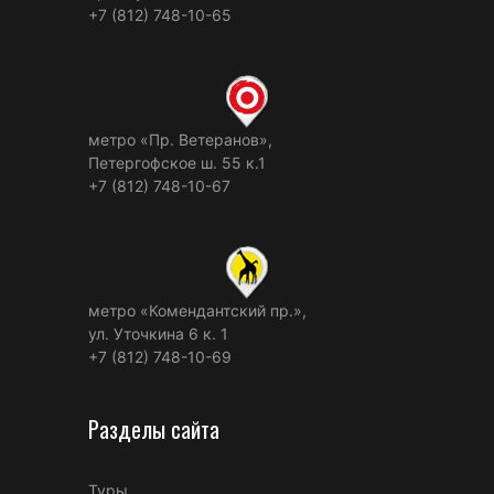
+7 (812) 748-10-65
метро «Пр. Ветеранов»,
Петергофское ш. 55 к.1
+7 (812) 748-10-67
метро «Комендантский пр.»,
ул. Уточкина 6 к. 1
+7 (812) 748-10-69
Разделы сайта
Туры