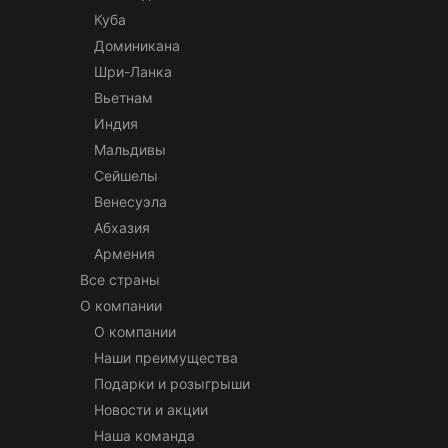
Куба
Доминикана
Шри-Ланка
Вьетнам
Индия
Мальдивы
Сейшелы
Венесуэла
Абхазия
Армения
Все страны
О компании
О компании
Наши преимущества
Подарки и розыгрыши
Новости и акции
Наша команда