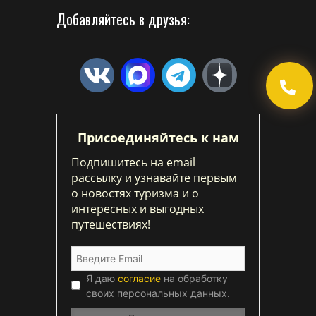
Добавляйтесь в друзья:
Присоединяйтесь к нам
Подпишитесь на email
рассылку и узнавайте первым
о новостях туризма и о
интересных и выгодных
путешествиях!
Я даю
согласие
на обработку
своих персональных данных.