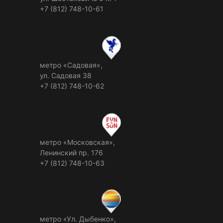
+7 (812) 748-10-61
метро «Садовая»,
ул. Садовая 38
+7 (812) 748-10-62
метро «Московская»,
Ленинский пр. 176
+7 (812) 748-10-63
метро «Ул. Дыбенко»,