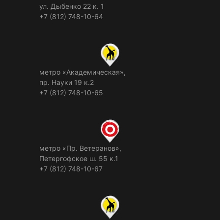
ул. Дыбенко 22 к. 1
+7 (812) 748-10-64
метро «Академическая»,
пр. Науки 19 к.2
+7 (812) 748-10-65
метро «Пр. Ветеранов»,
Петергофское ш. 55 к.1
+7 (812) 748-10-67