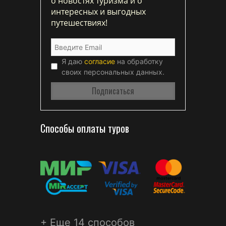
о новостях туризма и о
интересных и выгодных
путешествиях!
Я даю
согласие
на обработку
своих персональных данных.
Способы оплаты туров
+ Еще 14 способов