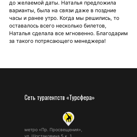
до желаемой даты. Наталья предложила
варианты, была на связи даже в поздние
часы и ранее утро. Когда мы решились, то
оставалось всего несколько билетов,
Наталья сделала все мгновенно. Благодарим
за такого потрясающего менеджера!
Сеть турагентств «Турсфера»
метро «Пр. Просвещения»,
ул. Шостаковича 5 к. 1