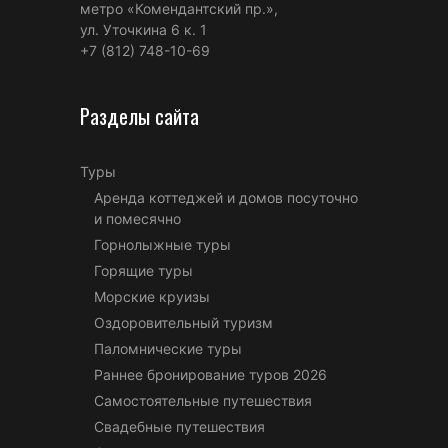
метро «Комендантский пр.»,
ул. Уточкина 6 к. 1
+7 (812) 748-10-69
Разделы сайта
Туры
Аренда коттеджей и домов посуточно
и помесячно
Горнолыжные туры
Горящие туры
Морские круизы
Оздоровительный туризм
Паломнические туры
Раннее бронирование туров 2026
Самостоятельные путешествия
Свадебные путешествия