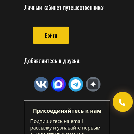
Личный кабинет путешественника:
Войти
Добавляйтесь в друзья:
Присоединяйтесь к нам
Подпишитесь на email
рассылку и узнавайте первым