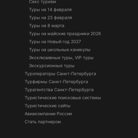
Секс туризм
Туры на 14 февраля
Туры на 23 февраля
Туры на 8 марта
Туры на майские праздники 2026
Туры на Новый год 2027
Туры на школьные каникулы
Эксклюзивные туры, VIP туры
Экскурсионные туры
Туроператоры Санкт-Петербурга
Турфирмы Санкт-Петербурга
Турагентства Санкт-Петербурга
Туристические поисковые системы
Туристические сайты
Авиакомпании России
Стать партнером