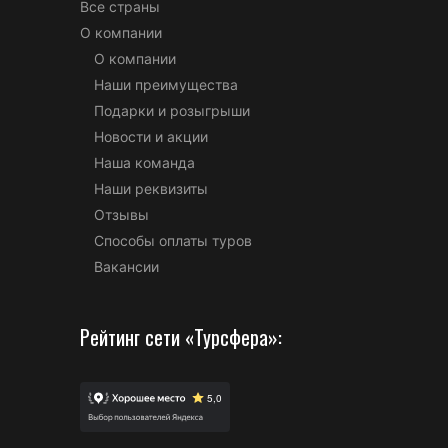
Все страны
О компании
О компании
Наши преимущества
Подарки и розыгрыши
Новости и акции
Наша команда
Наши реквизиты
Отзывы
Способы оплаты туров
Вакансии
Рейтинг сети «Турсфера»: