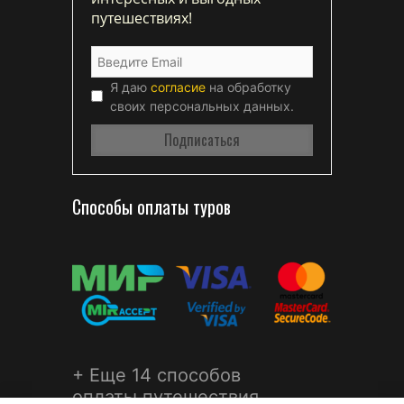
путешествиях!
Я даю
согласие
на обработку
своих персональных данных.
Способы оплаты туров
+ Еще 14 способов
оплаты путешествия