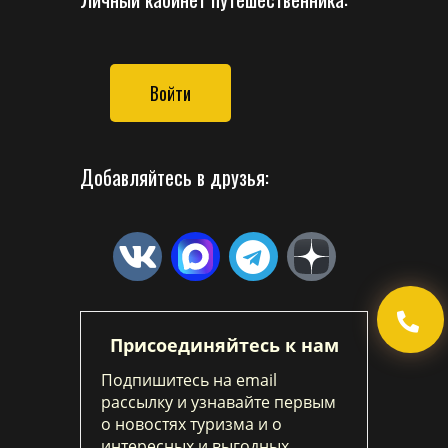
Войти
Добавляйтесь в друзья:
Присоединяйтесь к нам
Подпишитесь на email
рассылку и узнавайте первым
о новостях туризма и о
интересных и выгодных