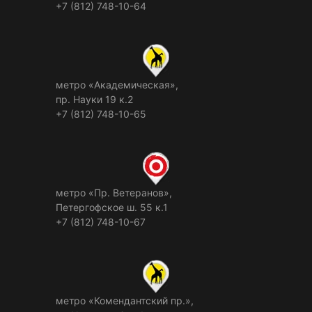
+7 (812) 748-10-64
метро «Академическая»,
пр. Науки 19 к.2
+7 (812) 748-10-65
метро «Пр. Ветеранов»,
Петергофское ш. 55 к.1
+7 (812) 748-10-67
метро «Комендантский пр.»,