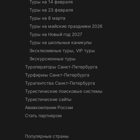
Туры на 14 февраля
Туры на 23 февраля
Туры на 8 марта
Туры на майские праздники 2026
Туры на Новый год 2027
Туры на школьные каникулы
Эксклюзивные туры, VIP туры
Экскурсионные туры
Туроператоры Санкт-Петербурга
Турфирмы Санкт-Петербурга
Турагентства Санкт-Петербурга
Туристические поисковые системы
Туристические сайты
Авиакомпании России
Стать партнером
Популярные страны