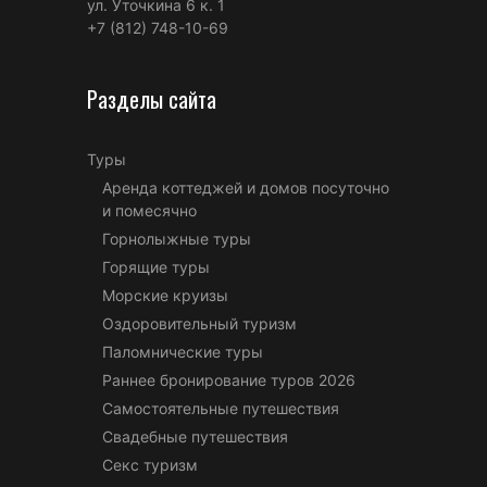
ул. Уточкина 6 к. 1
+7 (812) 748-10-69
Разделы сайта
Туры
Аренда коттеджей и домов посуточно
и помесячно
Горнолыжные туры
Горящие туры
Морские круизы
Оздоровительный туризм
Паломнические туры
Раннее бронирование туров 2026
Самостоятельные путешествия
Свадебные путешествия
Секс туризм