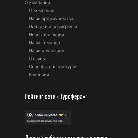
О компании
О компании
Наши преимущества
Подарки и розыгрыши
Новости и акции
Наша команда
Наши реквизиты
Отзывы
Способы оплаты туров
Вакансии
Рейтинг сети «Турсфера»:
Личный кабинет путешественника: