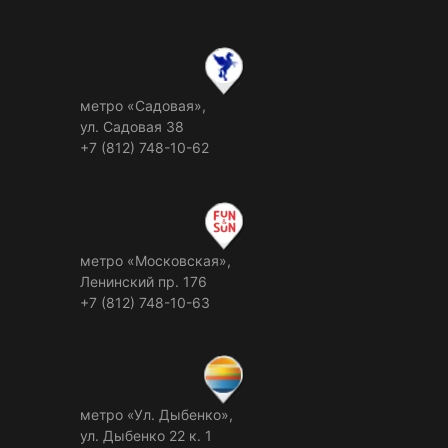
метро «Садовая»,
ул. Садовая 38
+7 (812) 748-10-62
метро «Московская»,
Ленинский пр. 176
+7 (812) 748-10-63
метро «Ул. Дыбенко»,
ул. Дыбенко 22 к. 1