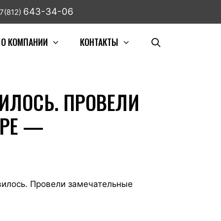
643-34-06
7(812)
О КОМПАНИИ
КОНТАКТЫ
ВИЛОСЬ. ПРОВЕЛИ
ПРЕ —
вилось. Провели замечательные