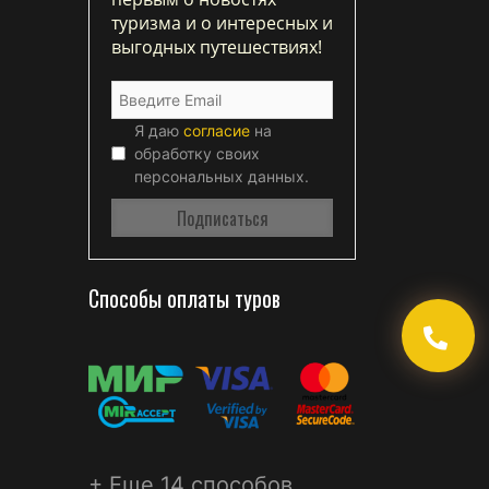
туризма и о интересных и
выгодных путешествиях!
Я даю
согласие
на
обработку своих
персональных данных.
Способы оплаты туров
+ Еще 14 способов