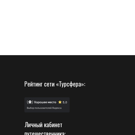
Рейтинг сети «Турсфера»:
Личный кабинет
путешественника: