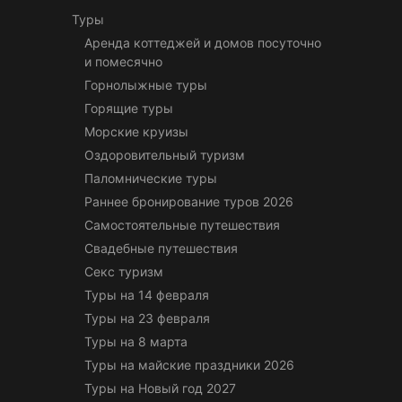
Туры
Аренда коттеджей и домов посуточно
и помесячно
Горнолыжные туры
Горящие туры
Морские круизы
Оздоровительный туризм
Паломнические туры
Раннее бронирование туров 2026
Самостоятельные путешествия
Свадебные путешествия
Секс туризм
Туры на 14 февраля
Туры на 23 февраля
Туры на 8 марта
Туры на майские праздники 2026
Туры на Новый год 2027