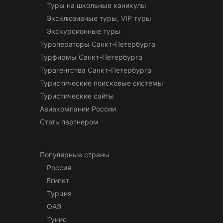
Туры на школьные каникулы
Эксклюзивные туры, VIP туры
Экскурсионные туры
Туроператоры Санкт-Петербурга
Турфирмы Санкт-Петербурга
Турагентства Санкт-Петербурга
Туристические поисковые системы
Туристические сайты
Авиакомпании России
Стать партнером
Популярные страны
Россия
Египет
Турция
ОАЭ
Тунис