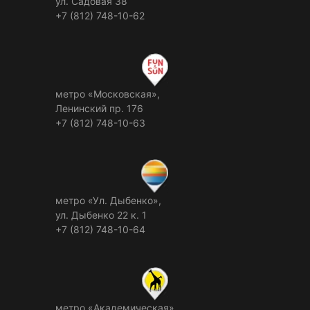
ул. Садовая 38
+7 (812) 748-10-62
метро «Московская»,
Ленинский пр. 176
+7 (812) 748-10-63
метро «Ул. Дыбенко»,
ул. Дыбенко 22 к. 1
+7 (812) 748-10-64
метро «Академическая»,