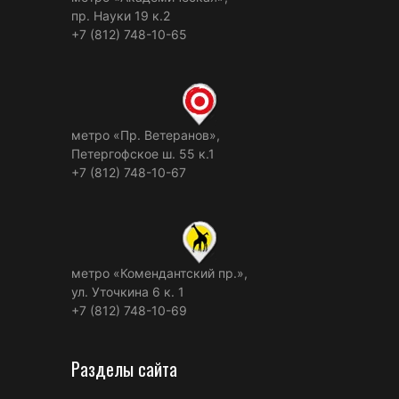
пр. Науки 19 к.2
+7 (812) 748-10-65
метро «Пр. Ветеранов»,
Петергофское ш. 55 к.1
+7 (812) 748-10-67
метро «Комендантский пр.»,
ул. Уточкина 6 к. 1
+7 (812) 748-10-69
Разделы сайта