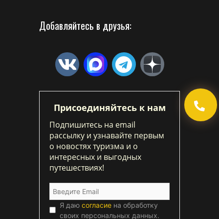
Добавляйтесь в друзья:
Присоединяйтесь к нам
Подпишитесь на email
рассылку и узнавайте первым
о новостях туризма и о
интересных и выгодных
путешествиях!
Я даю
согласие
на обработку
своих персональных данных.