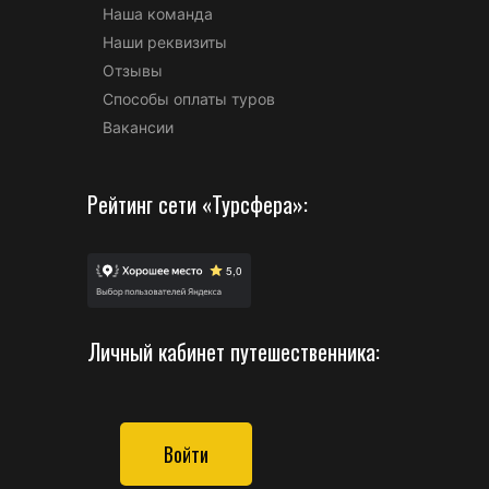
Наша команда
Наши реквизиты
Отзывы
Способы оплаты туров
Вакансии
Рейтинг сети «Турсфера»:
Личный кабинет путешественника:
Войти