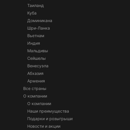
Таиланд
Куба
Доминикана
Шри-Ланка
Вьетнам
Индия
Мальдивы
Сейшелы
Венесуэла
Абхазия
Армения
Все страны
О компании
О компании
Наши преимущества
Подарки и розыгрыши
Новости и акции