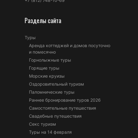
+7 (812) 748-10-69
Разделы сайта
Туры
Аренда коттеджей и домов посуточно
и помесячно
Горнолыжные туры
Горящие туры
Морские круизы
Оздоровительный туризм
Паломнические туры
Раннее бронирование туров 2026
Самостоятельные путешествия
Свадебные путешествия
Секс туризм
Туры на 14 февраля