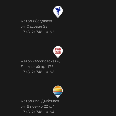
метро «Садовая»,
ул. Садовая 38
+7 (812) 748-10-62
метро «Московская»,
Ленинский пр. 176
+7 (812) 748-10-63
метро «Ул. Дыбенко»,
ул. Дыбенко 22 к. 1
+7 (812) 748-10-64