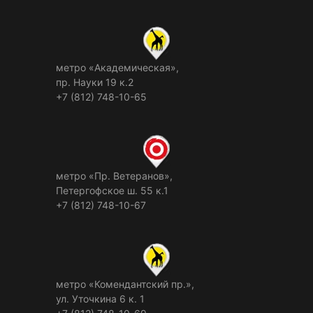
метро «Академическая»,
пр. Науки 19 к.2
+7 (812) 748-10-65
метро «Пр. Ветеранов»,
Петергофское ш. 55 к.1
+7 (812) 748-10-67
метро «Комендантский пр.»,
ул. Уточкина 6 к. 1