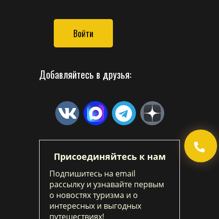
Войти
Добавляйтесь в друзья:
Присоединяйтесь к нам
Подпишитесь на email
рассылку и узнавайте первым
о новостях туризма и о
интересных и выгодных
путешествиях!