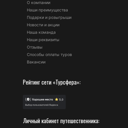
О компании
Наши преимущества
Подарки и розыгрыши
Новости и акции
Наша команда
Наши реквизиты
Отзывы
Способы оплаты туров
Вакансии
Рейтинг сети «Турсфера»:
Личный кабинет путешественника: