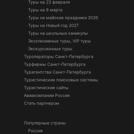
Туры на 23 февраля
Туры на 8 марта
Туры на майские праздники 2026
Туры на Новый год 2027
Туры на школьные каникулы
Эксклюзивные туры, VIP туры
Экскурсионные туры
Туроператоры Санкт-Петербурга
Турфирмы Санкт-Петербурга
Турагентства Санкт-Петербурга
Туристические поисковые системы
Туристические сайты
Авиакомпании России
Стать партнером
Популярные страны
Россия