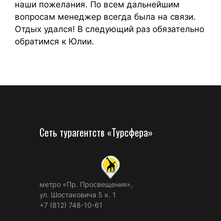
наши пожелания. По всем дальнейшим
вопросам менеджер всегда была на связи.
Отдых удался! В следующий раз обязательно
обратимся к Юлии.
Сеть турагентств «Турсфера»
метро «Пр. Просвещения»,
ул. Шостаковича 5 к. 1
+7 (812) 748-10-61