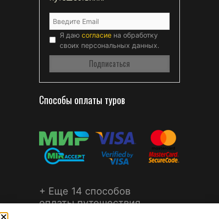
Я даю
согласие
на обработку
своих персональных данных.
Способы оплаты туров
+ Еще 14 способов
оплаты путешествия