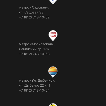
метро «Садовая»,
ул. Садовая 38
+7 (812) 748-10-62
метро «Московская»,
Ленинский пр. 176
+7 (812) 748-10-63
метро «Ул. Дыбенко»,
ул. Дыбенко 22 к. 1
+7 (812) 748-10-64