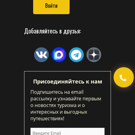
Войти
Добавляйтесь в друзья:
Присоединяйтесь к нам
Подпишитесь на email
рассылку и узнавайте первым
о новостях туризма и о
интересных и выгодных
путешествиях!