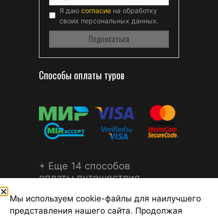
Я даю
согласие
на обработку
своих персональных данных.
Способы оплаты туров
+ Еще 14 способов
оплаты путешествия
Мы используем cookie-файлы для наилучшего
представления нашего сайта. Продолжая