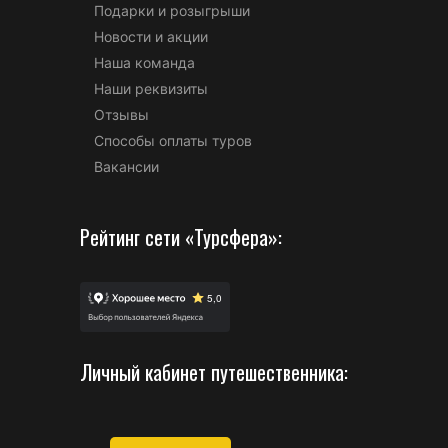
Подарки и розыгрыши
Новости и акции
Наша команда
Наши реквизиты
Отзывы
Способы оплаты туров
Вакансии
Рейтинг сети «Турсфера»:
Личный кабинет путешественника: