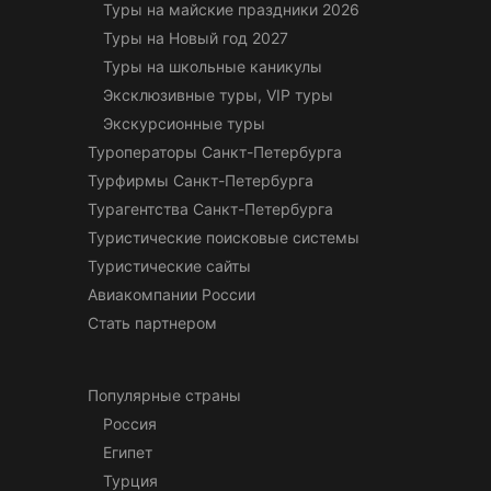
Туры на майские праздники 2026
Туры на Новый год 2027
Туры на школьные каникулы
Эксклюзивные туры, VIP туры
Экскурсионные туры
Туроператоры Санкт-Петербурга
Турфирмы Санкт-Петербурга
Турагентства Санкт-Петербурга
Туристические поисковые системы
Туристические сайты
Авиакомпании России
Стать партнером
Популярные страны
Россия
Египет
Турция