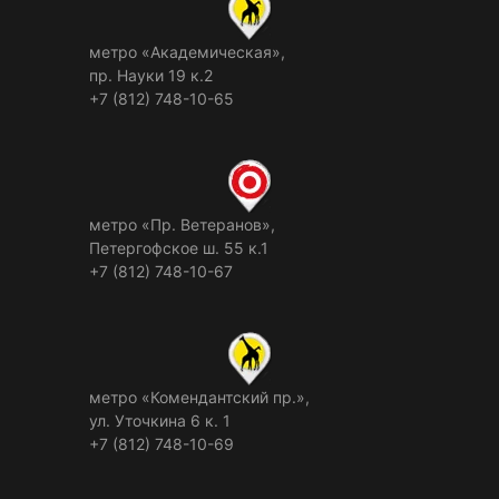
метро «Академическая»,
пр. Науки 19 к.2
+7 (812) 748-10-65
метро «Пр. Ветеранов»,
Петергофское ш. 55 к.1
+7 (812) 748-10-67
метро «Комендантский пр.»,
ул. Уточкина 6 к. 1
+7 (812) 748-10-69