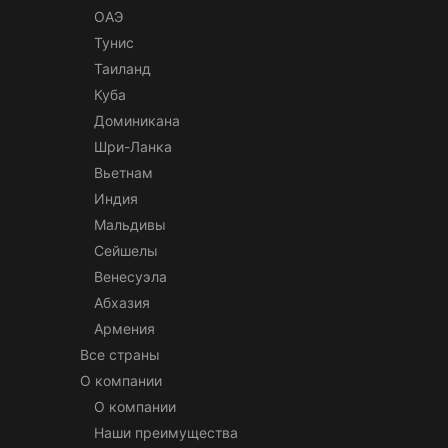
ОАЭ
Тунис
Таиланд
Куба
Доминикана
Шри-Ланка
Вьетнам
Индия
Мальдивы
Сейшелы
Венесуэла
Абхазия
Армения
Все страны
О компании
О компании
Наши преимущества