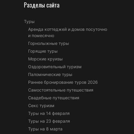
Разделы сайта
Туры
Аренда коттеджей и домов посуточно
и помесячно
Горнолыжные туры
Горящие туры
Морские круизы
Оздоровительный туризм
Паломнические туры
Раннее бронирование туров 2026
Самостоятельные путешествия
Свадебные путешествия
Секс туризм
Туры на 14 февраля
Туры на 23 февраля
Туры на 8 марта