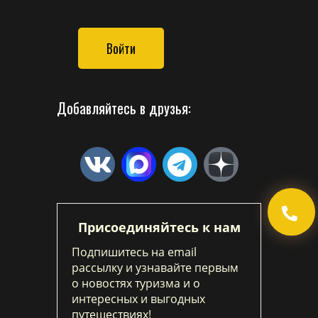
Войти
Добавляйтесь в друзья:
Присоединяйтесь к нам
Подпишитесь на email
рассылку и узнавайте первым
о новостях туризма и о
интересных и выгодных
путешествиях!