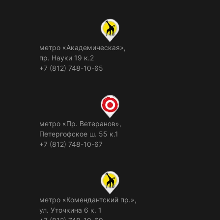
метро «Академическая»,
пр. Науки 19 к.2
+7 (812) 748-10-65
метро «Пр. Ветеранов»,
Петергофское ш. 55 к.1
+7 (812) 748-10-67
метро «Комендантский пр.»,
ул. Уточкина 6 к. 1