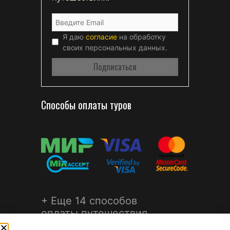
Я даю
согласие
на обработку
своих персональных данных.
Способы оплаты туров
+ Еще 14 способов
оплаты путешествия