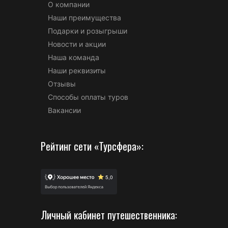
О компании
Наши преимущества
Подарки и розыгрыши
Новости и акции
Наша команда
Наши реквизиты
Отзывы
Способы оплаты туров
Вакансии
Рейтинг сети «Турсфера»:
Личный кабинет путешественника: