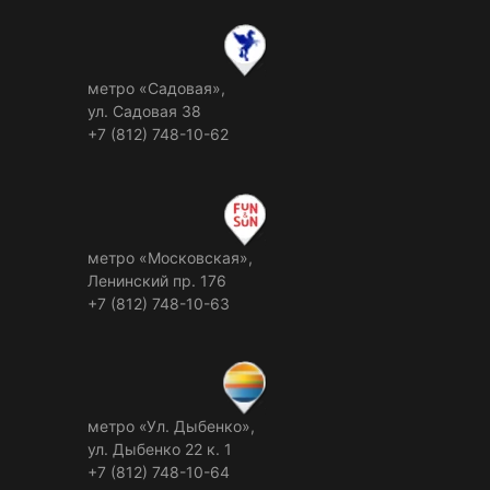
метро «Садовая»,
ул. Садовая 38
+7 (812) 748-10-62
метро «Московская»,
Ленинский пр. 176
+7 (812) 748-10-63
метро «Ул. Дыбенко»,
ул. Дыбенко 22 к. 1
+7 (812) 748-10-64