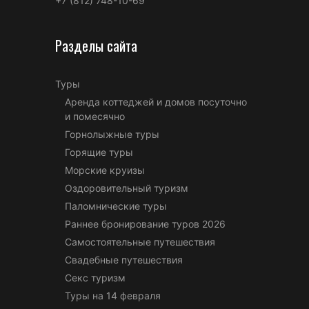
+7 (812) 748-10-69
Разделы сайта
Туры
Аренда коттеджей и домов посуточно
и помесячно
Горнолыжные туры
Горящие туры
Морские круизы
Оздоровительный туризм
Паломнические туры
Раннее бронирование туров 2026
Самостоятельные путешествия
Свадебные путешествия
Секс туризм
Туры на 14 февраля