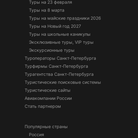
Туры на 23 февраля
Туры на 8 марта
Туры на майские праздники 2026
Туры на Новый год 2027
Туры на школьные каникулы
Эксклюзивные туры, VIP туры
Экскурсионные туры
Туроператоры Санкт-Петербурга
Турфирмы Санкт-Петербурга
Турагентства Санкт-Петербурга
Туристические поисковые системы
Туристические сайты
Авиакомпании России
Стать партнером
Популярные страны
Россия