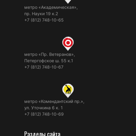
метро «Академическая»,
пр. Науки 19 к.2
+7 (812) 748-10-65
метро «Пр. Ветеранов»,
Петергофское ш. 55 к.1
+7 (812) 748-10-67
метро «Комендантский пр.»,
ул. Уточкина 6 к. 1
+7 (812) 748-10-69
Разделы сайта