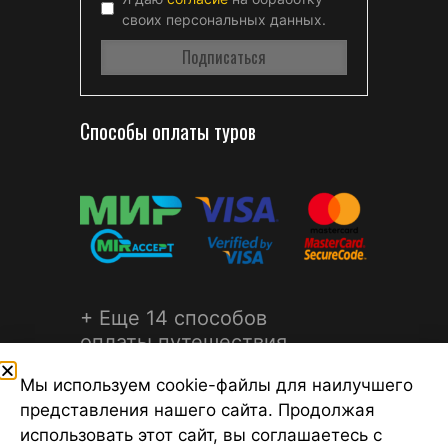
своих персональных данных.
Способы оплаты туров
+ Еще 14 способов
оплаты путешествия
Мы используем cookie-файлы для наилучшего
представления нашего сайта. Продолжая
использовать этот сайт, вы соглашаетесь с