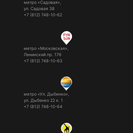
метро «Садовая»,
ул. Садовая 38
+7 (812) 748-10-62
метро «Московская»,
Ленинский пр. 176
+7 (812) 748-10-63
метро «Ул. Дыбенко»,
ул. Дыбенко 22 к. 1
+7 (812) 748-10-64