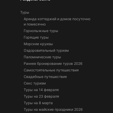
Туры
Аренда коттеджей и домов посуточно
и помесячно
Горнолыжные туры
Горящие туры
Морские круизы
Оздоровительный туризм
Паломнические туры
Раннее бронирование туров 2026
Самостоятельные путешествия
Свадебные путешествия
Секс туризм
Туры на 14 февраля
Туры на 23 февраля
Туры на 8 марта
Туры на майские праздники 2026