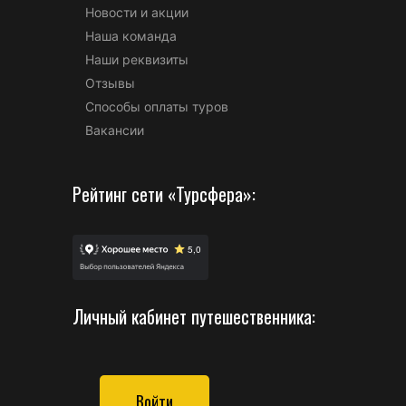
Новости и акции
Наша команда
Наши реквизиты
Отзывы
Способы оплаты туров
Вакансии
Рейтинг сети «Турсфера»:
Личный кабинет путешественника:
Войти