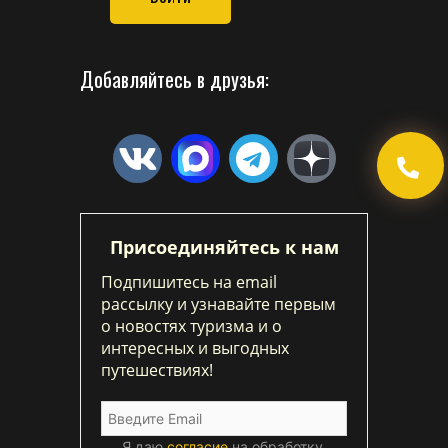
Добавляйтесь в друзья:
Присоединяйтесь к нам
Подпишитесь на email
рассылку и узнавайте первым
о новостях туризма и о
интересных и выгодных
путешествиях!
Я даю
согласие
на обработку