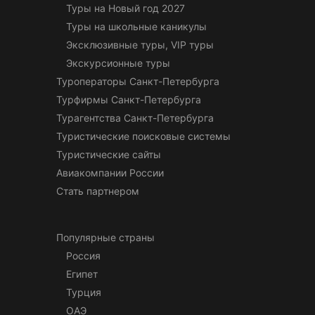
Туры на Новый год 2027
Туры на школьные каникулы
Эксклюзивные туры, VIP туры
Экскурсионные туры
Туроператоры Санкт-Петербурга
Турфирмы Санкт-Петербурга
Турагентства Санкт-Петербурга
Туристические поисковые системы
Туристические сайты
Авиакомпании России
Стать партнером
Популярные страны
Россия
Египет
Турция
ОАЭ