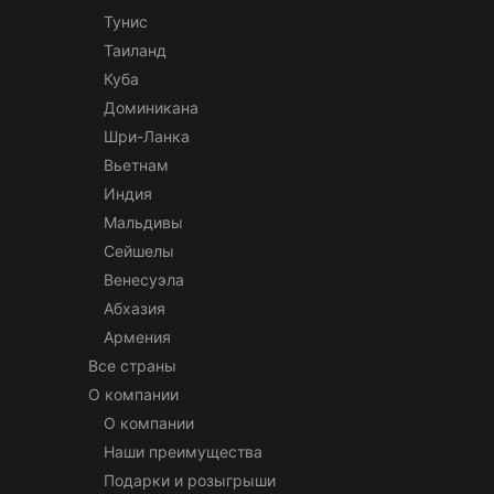
Тунис
Таиланд
Куба
Доминикана
Шри-Ланка
Вьетнам
Индия
Мальдивы
Сейшелы
Венесуэла
Абхазия
Армения
Все страны
О компании
О компании
Наши преимущества
Подарки и розыгрыши