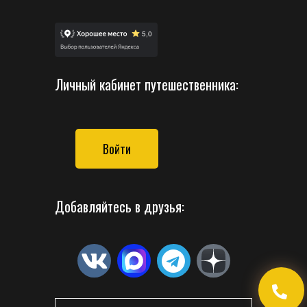
Личный кабинет путешественника:
Войти
Добавляйтесь в друзья: