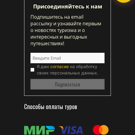
Присоединяйтесь к нам
Подпишитесь на email
рассылку и узнавайте первым
о новостях туризма и о
интересных и выгодных
путешествиях!
Я даю
согласие
на обработку
своих персональных данных.
Способы оплаты туров