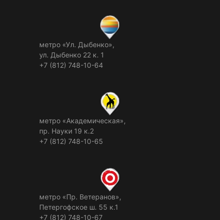
метро «Ул. Дыбенко»,
ул. Дыбенко 22 к. 1
+7 (812) 748-10-64
метро «Академическая»,
пр. Науки 19 к.2
+7 (812) 748-10-65
метро «Пр. Ветеранов»,
Петергофское ш. 55 к.1
+7 (812) 748-10-67