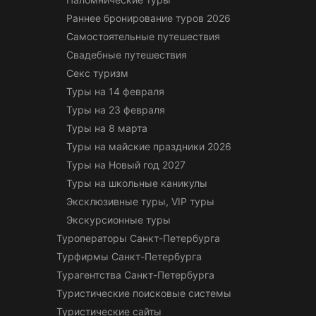
Раннее бронирование туров 2026
Самостоятельные путешествия
Свадебные путешествия
Секс туризм
Туры на 14 февраля
Туры на 23 февраля
Туры на 8 марта
Туры на майские праздники 2026
Туры на Новый год 2027
Туры на школьные каникулы
Эксклюзивные туры, VIP туры
Экскурсионные туры
Туроператоры Санкт-Петербурга
Турфирмы Санкт-Петербурга
Турагентства Санкт-Петербурга
Туристические поисковые системы
Туристические сайты