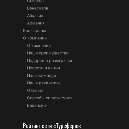
Сейшелы
Венесуэла
Абхазия
Армения
Все страны
О компании
О компании
Наши преимущества
Подарки и розыгрыши
Новости и акции
Наша команда
Наши реквизиты
Отзывы
Способы оплаты туров
Вакансии
Рейтинг сети «Турсфера»: