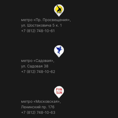
метро «Пр. Просвещения»,
ул. Шостаковича 5 к. 1
+7 (812) 748-10-61
метро «Садовая»,
ул. Садовая 38
+7 (812) 748-10-62
метро «Московская»,
Ленинский пр. 176
+7 (812) 748-10-63